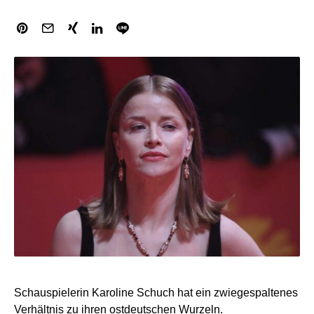
Schauspielerin Karoline Schuch hat ein zwiegespaltenes
Verhältnis zu ihren ostdeutschen Wurzeln.