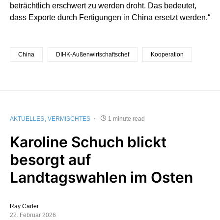
beträchtlich erschwert zu werden droht. Das bedeutet,
dass Exporte durch Fertigungen in China ersetzt werden.“
China
DIHK-Außenwirtschaftschef
Kooperation
AKTUELLES
VERMISCHTES
1 minute read
Karoline Schuch blickt
besorgt auf
Landtagswahlen im Osten
Ray Carter
22. Februar 2026