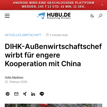
ANDROID WIRD EINE GESCHLOSSENE PLATTFORM
✕
WERDEN.
145 T 13 STD. 42 MIN. 10 SEK.
AKTUELLES
WIRTSCHAFT
2 minute read
DIHK-Außenwirtschaftschef
wirbt für engere
Kooperation mit China
Sofia Martinez
22. Februar 2026