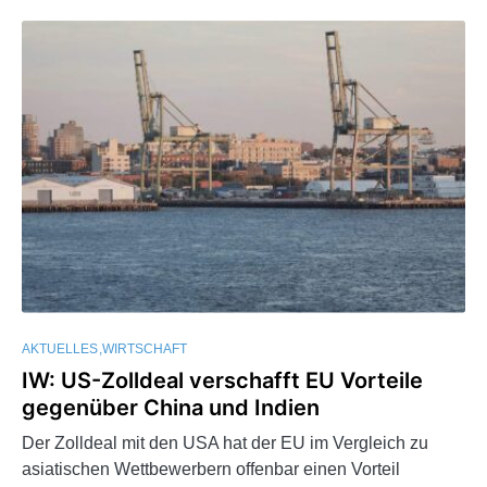
AKTUELLES
WIRTSCHAFT
IW: US-Zolldeal verschafft EU Vorteile
gegenüber China und Indien
Der Zolldeal mit den USA hat der EU im Vergleich zu
asiatischen Wettbewerbern offenbar einen Vorteil