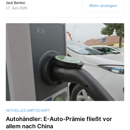
Jack Benton
Mehr anzeigen
17. Juni 2026
AKTUELLES
WIRTSCHAFT
Autohändler: E-Auto-Prämie fließt vor
allem nach China