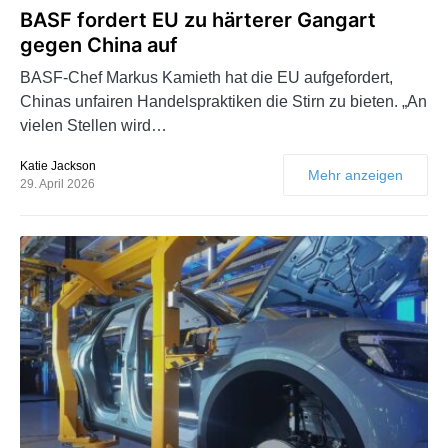
BASF fordert EU zu härterer Gangart
gegen China auf
BASF-Chef Markus Kamieth hat die EU aufgefordert,
Chinas unfairen Handelspraktiken die Stirn zu bieten. „An
vielen Stellen wird…
Katie Jackson
Mehr anzeigen
29. April 2026