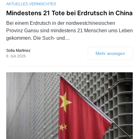
AKTUELLES
VERMISCHTES
Mindestens 21 Tote bei Erdrutsch in China
Bei einem Erdrutsch in der nordwestchinesischen
Provinz Gansu sind mindestens 21 Menschen ums Leben
gekommen. Die Such- und…
Sofia Martinez
Mehr anzeigen
8. Juli 2026