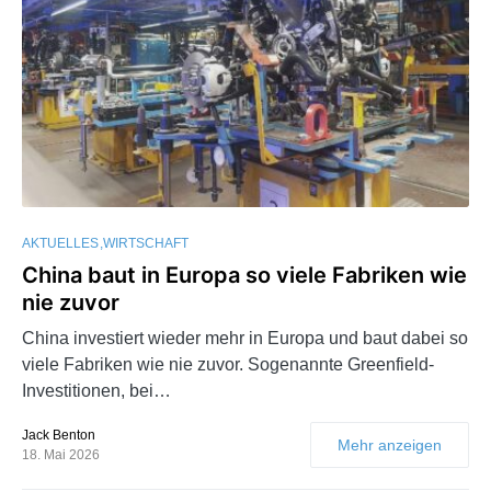
AKTUELLES
WIRTSCHAFT
China baut in Europa so viele Fabriken wie
nie zuvor
China investiert wieder mehr in Europa und baut dabei so
viele Fabriken wie nie zuvor. Sogenannte Greenfield-
Investitionen, bei…
Jack Benton
Mehr anzeigen
18. Mai 2026