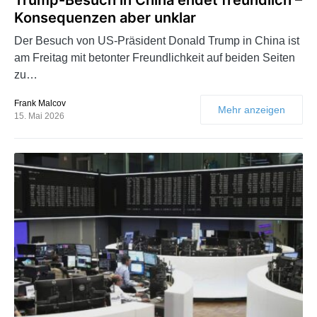
Konsequenzen aber unklar
Der Besuch von US-Präsident Donald Trump in China ist
am Freitag mit betonter Freundlichkeit auf beiden Seiten
zu…
Frank Malcov
Mehr anzeigen
15. Mai 2026