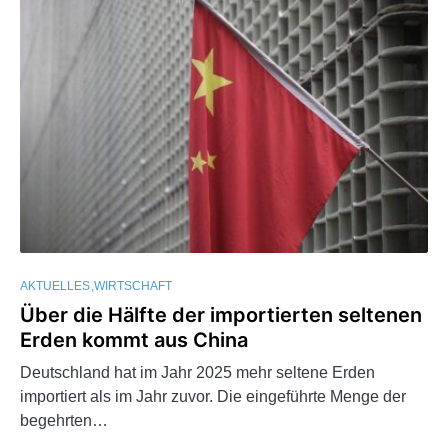
AKTUELLES
WIRTSCHAFT
Über die Hälfte der importierten seltenen
Erden kommt aus China
Deutschland hat im Jahr 2025 mehr seltene Erden
importiert als im Jahr zuvor. Die eingeführte Menge der
begehrten…