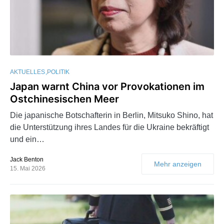
AKTUELLES
POLITIK
Japan warnt China vor Provokationen im
Ostchinesischen Meer
Die japanische Botschafterin in Berlin, Mitsuko Shino, hat
die Unterstützung ihres Landes für die Ukraine bekräftigt
und ein…
Jack Benton
Mehr anzeigen
15. Mai 2026