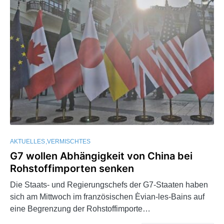
AKTUELLES
VERMISCHTES
G7 wollen Abhängigkeit von China bei
Rohstoffimporten senken
Die Staats- und Regierungschefs der G7-Staaten haben
sich am Mittwoch im französischen Èvian-les-Bains auf
eine Begrenzung der Rohstoffimporte…