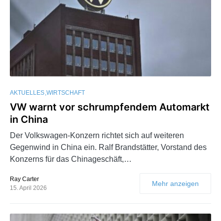
AKTUELLES
WIRTSCHAFT
VW warnt vor schrumpfendem Automarkt
in China
Der Volkswagen-Konzern richtet sich auf weiteren
Gegenwind in China ein. Ralf Brandstätter, Vorstand des
Konzerns für das Chinageschäft,…
Ray Carter
Mehr anzeigen
15. April 2026