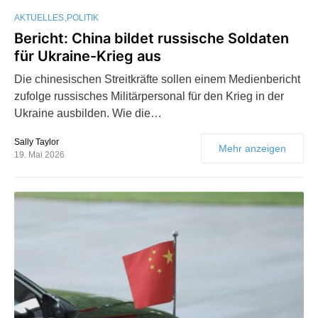
AKTUELLES
POLITIK
Bericht: China bildet russische Soldaten
für Ukraine-Krieg aus
Die chinesischen Streitkräfte sollen einem Medienbericht
zufolge russisches Militärpersonal für den Krieg in der
Ukraine ausbilden. Wie die…
Sally Taylor
Mehr anzeigen
19. Mai 2026