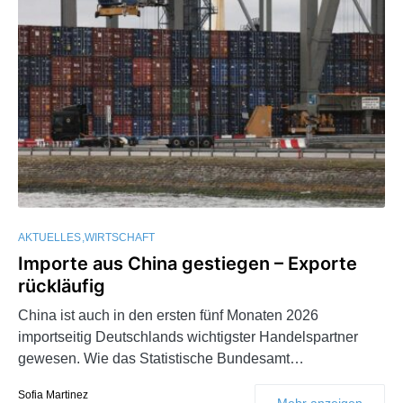
AKTUELLES
WIRTSCHAFT
Importe aus China gestiegen – Exporte
rückläufig
China ist auch in den ersten fünf Monaten 2026
importseitig Deutschlands wichtigster Handelspartner
gewesen. Wie das Statistische Bundesamt…
Sofia Martinez
Mehr anzeigen