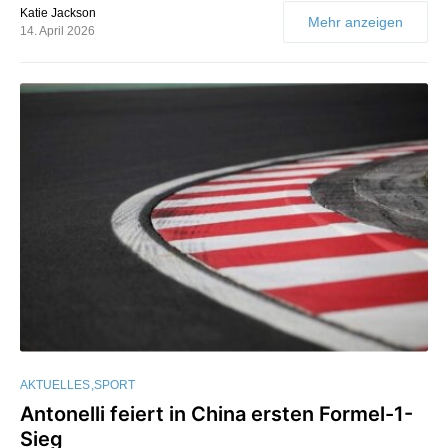
Katie Jackson
Mehr anzeigen
14. April 2026
AKTUELLES
SPORT
Antonelli feiert in China ersten Formel-1-
Sieg