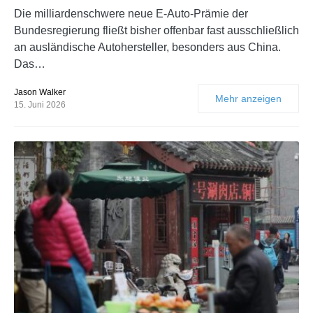
Die milliardenschwere neue E-Auto-Prämie der
Bundesregierung fließt bisher offenbar fast ausschließlich
an ausländische Autohersteller, besonders aus China.
Das…
Jason Walker
Mehr anzeigen
15. Juni 2026