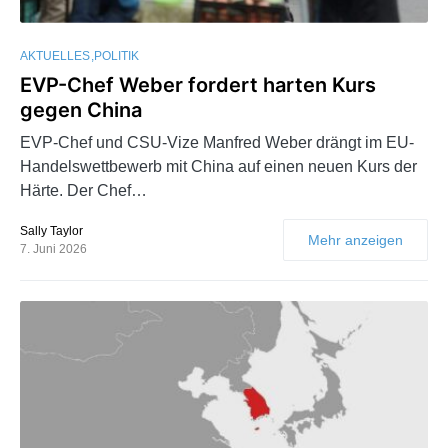
AKTUELLES
POLITIK
EVP-Chef Weber fordert harten Kurs
gegen China
EVP-Chef und CSU-Vize Manfred Weber drängt im EU-
Handelswettbewerb mit China auf einen neuen Kurs der
Härte. Der Chef…
Sally Taylor
Mehr anzeigen
7. Juni 2026