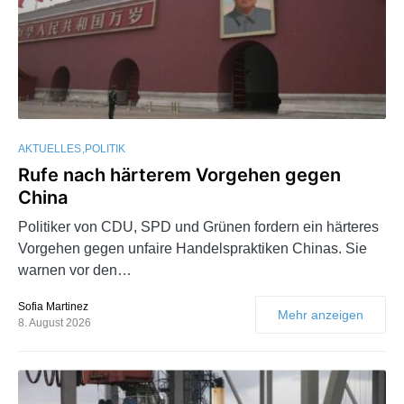
AKTUELLES
POLITIK
Rufe nach härterem Vorgehen gegen
China
Politiker von CDU, SPD und Grünen fordern ein härteres
Vorgehen gegen unfaire Handelspraktiken Chinas. Sie
warnen vor den…
Sofia Martinez
Mehr anzeigen
8. August 2026