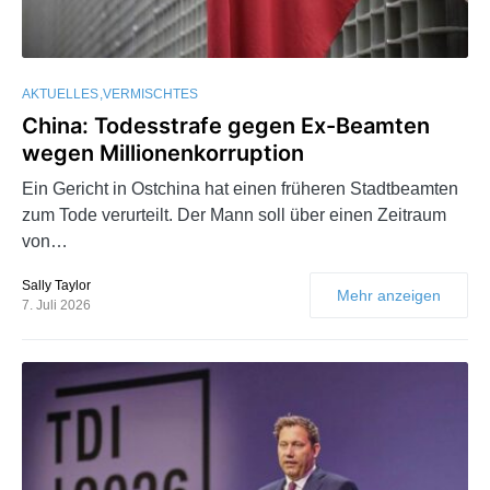
AKTUELLES
VERMISCHTES
China: Todesstrafe gegen Ex-Beamten
wegen Millionenkorruption
Ein Gericht in Ostchina hat einen früheren Stadtbeamten
zum Tode verurteilt. Der Mann soll über einen Zeitraum
von…
Sally Taylor
Mehr anzeigen
7. Juli 2026