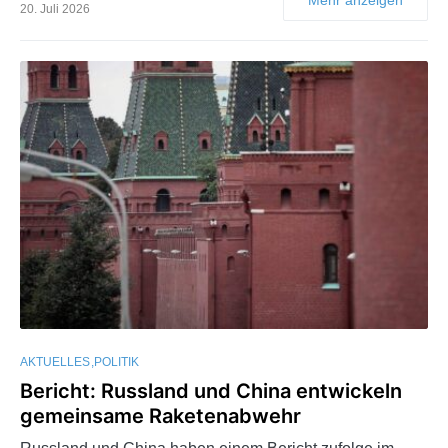
20. Juli 2026
AKTUELLES
POLITIK
Bericht: Russland und China entwickeln
gemeinsame Raketenabwehr