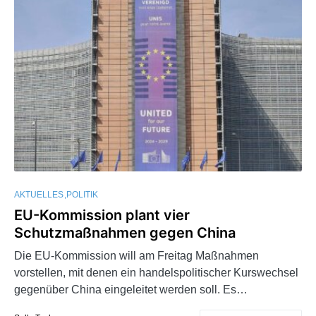
AKTUELLES
POLITIK
EU-Kommission plant vier
Schutzmaßnahmen gegen China
Die EU-Kommission will am Freitag Maßnahmen
vorstellen, mit denen ein handelspolitischer Kurswechsel
gegenüber China eingeleitet werden soll. Es…