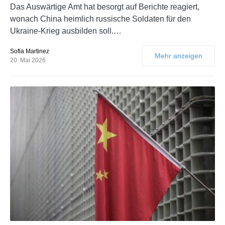
Das Auswärtige Amt hat besorgt auf Berichte reagiert,
wonach China heimlich russische Soldaten für den
Ukraine-Krieg ausbilden soll.…
Sofia Martinez
Mehr anzeigen
20. Mai 2026