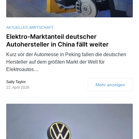
AKTUELLES
WIRTSCHAFT
Elektro-Marktanteil deutscher
Autohersteller in China fällt weiter
Kurz vor der Automesse in Peking fallen die deutschen
Hersteller auf dem größten Markt der Welt für
Elektroautos…
Sally Taylor
Mehr anzeigen
22. April 2026