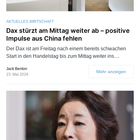
AKTUELLES
WIRTSCHAFT
Dax stürzt am Mittag weiter ab – positive
Impulse aus China fehlen
Der Dax ist am Freitag nach einem bereits schwachen
Start in den Handelstag bis zum Mittag weiter ins…
Jack Benton
Mehr anzeigen
15. Mai 2026