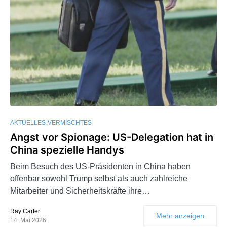
AKTUELLES
VERMISCHTES
Angst vor Spionage: US-Delegation hat in
China spezielle Handys
Beim Besuch des US-Präsidenten in China haben
offenbar sowohl Trump selbst als auch zahlreiche
Mitarbeiter und Sicherheitskräfte ihre…
Ray Carter
Mehr anzeigen
14. Mai 2026