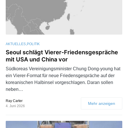
AKTUELLES
POLITIK
Seoul schlägt Vierer-Friedensgespräche
mit USA und China vor
Südkoreas Vereinigungsminister Chung Dong-young hat
ein Vierer-Format für neue Friedensgespräche auf der
koreanischen Halbinsel vorgeschlagen. Daran sollen
neben…
Ray Carter
Mehr anzeigen
4. Juni 2026