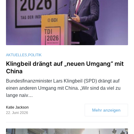
AKTUELLES
POLITIK
Klingbeil drängt auf „neuen Umgang“ mit
China
Bundesfinanzminister Lars Klingbeil (SPD) drängt auf
einen anderen Umgang mit China. „Wir sind da viel zu
lange naiv…
Katie Jackson
Mehr anzeigen
22. Juni 2026