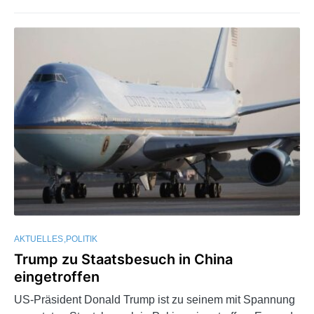
AKTUELLES
POLITIK
Trump zu Staatsbesuch in China
eingetroffen
US-Präsident Donald Trump ist zu seinem mit Spannung