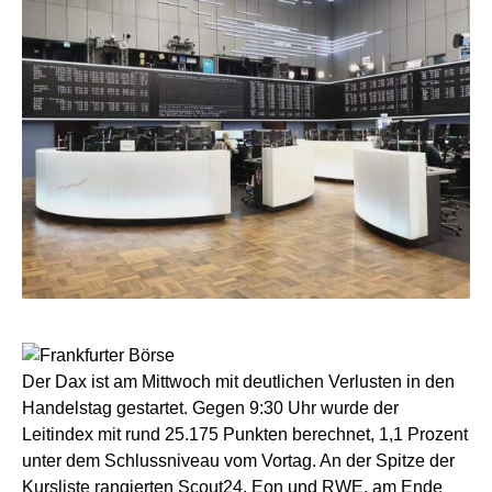
Der Dax ist am Mittwoch mit deutlichen Verlusten in den
Handelstag gestartet. Gegen 9:30 Uhr wurde der
Leitindex mit rund 25.175 Punkten berechnet, 1,1 Prozent
unter dem Schlussniveau vom Vortag. An der Spitze der
Kursliste rangierten Scout24, Eon und RWE, am Ende