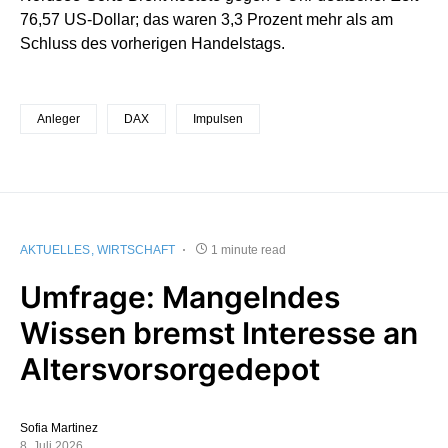
76,57 US-Dollar; das waren 3,3 Prozent mehr als am
Schluss des vorherigen Handelstags.
Anleger
DAX
Impulsen
AKTUELLES
WIRTSCHAFT
1 minute read
Umfrage: Mangelndes
Wissen bremst Interesse an
Altersvorsorgedepot
Sofia Martinez
8. Juli 2026