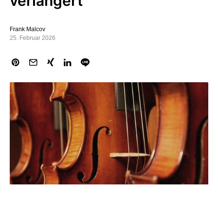
verlängert
Frank Malcov
25. Februar 2026