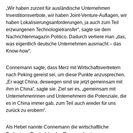
„Wir haben zurzeit für ausländische Unternehmen
Investitionsverbote, wir haben Joint-Venture-Auflagen, wir
haben Lokalisierungsanforderungen, ja auch zum Teil
erzwungenen Technologietransfer“, sagte sie dem
Nachrichtenmagazin Politico. Dadurch verliere man „das,
was eigentlich deutsche Unternehmen ausmacht – das
Know-how“.
Connemann sagte, dass Merz mit Wirtschaftsvertretern
nach Peking gereist sei, um diese Punkte anzusprechen.
„Er wagt China, deswegen sind sie jetzt gemeinsam mit
ihm in China“, sagte sie. Ziel sei es, „gemeinsam mit
Unternehmerinnen und Unternehmern die Potenziale, die
es in China immer gab, zum Teil auch wieder für uns
zurück zu erobern“.
Als Hebel nannte Connemann die wirtschaftliche