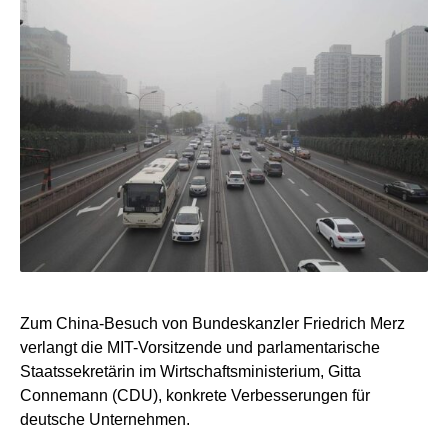
Zum China-Besuch von Bundeskanzler Friedrich Merz
verlangt die MIT-Vorsitzende und parlamentarische
Staatssekretärin im Wirtschaftsministerium, Gitta
Connemann (CDU), konkrete Verbesserungen für
deutsche Unternehmen.