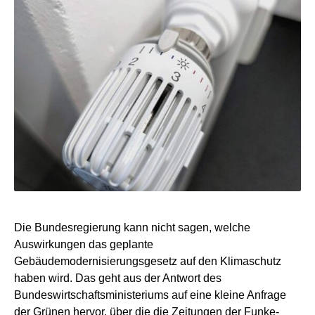
Die Bundesregierung kann nicht sagen, welche
Auswirkungen das geplante
Gebäudemodernisierungsgesetz auf den Klimaschutz
haben wird. Das geht aus der Antwort des
Bundeswirtschaftsministeriums auf eine kleine Anfrage
der Grünen hervor, über die die Zeitungen der Funke-