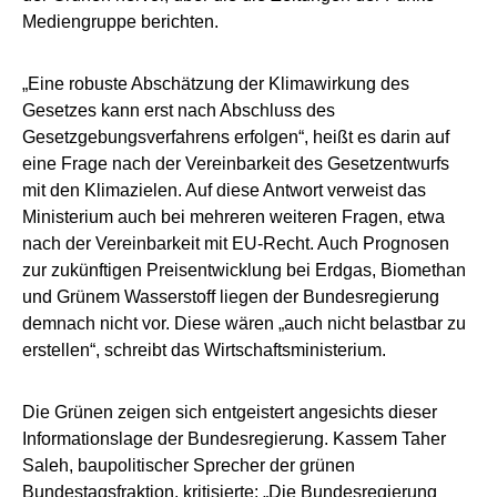
Mediengruppe berichten.
„Eine robuste Abschätzung der Klimawirkung des
Gesetzes kann erst nach Abschluss des
Gesetzgebungsverfahrens erfolgen“, heißt es darin auf
eine Frage nach der Vereinbarkeit des Gesetzentwurfs
mit den Klimazielen. Auf diese Antwort verweist das
Ministerium auch bei mehreren weiteren Fragen, etwa
nach der Vereinbarkeit mit EU-Recht. Auch Prognosen
zur zukünftigen Preisentwicklung bei Erdgas, Biomethan
und Grünem Wasserstoff liegen der Bundesregierung
demnach nicht vor. Diese wären „auch nicht belastbar zu
erstellen“, schreibt das Wirtschaftsministerium.
Die Grünen zeigen sich entgeistert angesichts dieser
Informationslage der Bundesregierung. Kassem Taher
Saleh, baupolitischer Sprecher der grünen
Bundestagsfraktion, kritisierte: „Die Bundesregierung