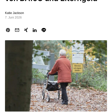
Katie Jackson
7. Juni 2026