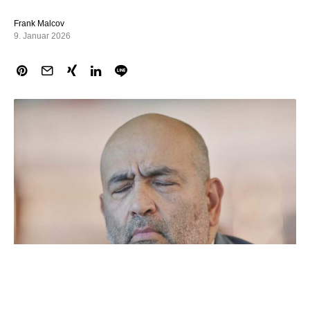
Frank Malcov
9. Januar 2026