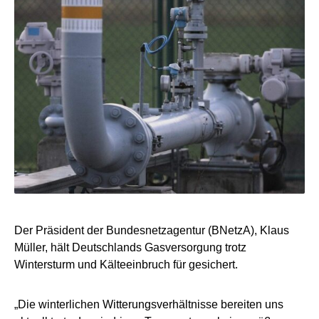
Der Präsident der Bundesnetzagentur (BNetzA), Klaus
Müller, hält Deutschlands Gasversorgung trotz
Wintersturm und Kälteeinbruch für gesichert.
„Die winterlichen Witterungsverhältnisse bereiten uns