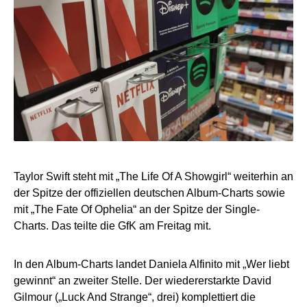
Taylor Swift steht mit „The Life Of A Showgirl“ weiterhin an
der Spitze der offiziellen deutschen Album-Charts sowie
mit „The Fate Of Ophelia“ an der Spitze der Single-
Charts. Das teilte die GfK am Freitag mit.
In den Album-Charts landet Daniela Alfinito mit „Wer liebt
gewinnt“ an zweiter Stelle. Der wiedererstarkte David
Gilmour („Luck And Strange“, drei) komplettiert die