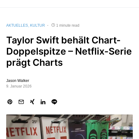
AKTUELLES
KULTUR
1 minute read
Taylor Swift behält Chart-
Doppelspitze – Netflix-Serie
prägt Charts
Jason Walker
9. Januar 2026