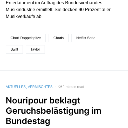
Entertainment im Auftrag des Bundesverbandes
Musikindustrie ermittelt. Sie decken 90 Prozent aller
Musikverkäufe ab.
Chart-Doppelspitze
Charts
Netflix-Serie
Swift
Taylor
AKTUELLES
VERMISCHTES
1 minute read
Nouripour beklagt
Geruchsbelästigung im
Bundestag