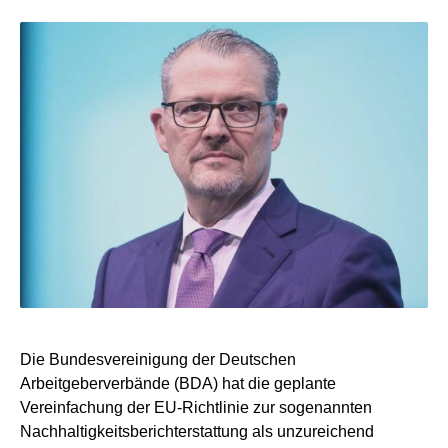
Die Bundesvereinigung der Deutschen
Arbeitgeberverbände (BDA) hat die geplante
Vereinfachung der EU-Richtlinie zur sogenannten
Nachhaltigkeitsberichterstattung als unzureichend