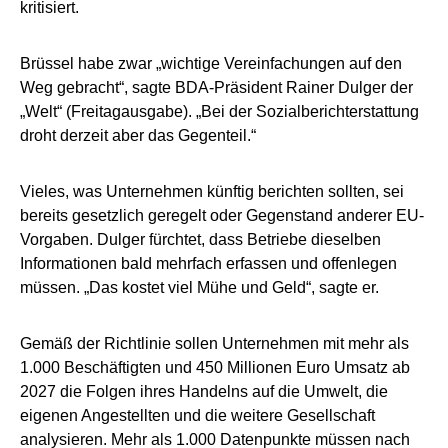
kritisiert.
Brüssel habe zwar „wichtige Vereinfachungen auf den
Weg gebracht“, sagte BDA-Präsident Rainer Dulger der
„Welt“ (Freitagausgabe). „Bei der Sozialberichterstattung
droht derzeit aber das Gegenteil.“
Vieles, was Unternehmen künftig berichten sollten, sei
bereits gesetzlich geregelt oder Gegenstand anderer EU-
Vorgaben. Dulger fürchtet, dass Betriebe dieselben
Informationen bald mehrfach erfassen und offenlegen
müssen. „Das kostet viel Mühe und Geld“, sagte er.
Gemäß der Richtlinie sollen Unternehmen mit mehr als
1.000 Beschäftigten und 450 Millionen Euro Umsatz ab
2027 die Folgen ihres Handelns auf die Umwelt, die
eigenen Angestellten und die weitere Gesellschaft
analysieren. Mehr als 1.000 Datenpunkte müssen nach