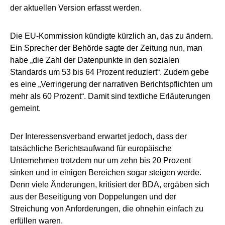
der aktuellen Version erfasst werden.
Die EU-Kommission kündigte kürzlich an, das zu ändern.
Ein Sprecher der Behörde sagte der Zeitung nun, man
habe „die Zahl der Datenpunkte in den sozialen
Standards um 53 bis 64 Prozent reduziert“. Zudem gebe
es eine „Verringerung der narrativen Berichtspflichten um
mehr als 60 Prozent“. Damit sind textliche Erläuterungen
gemeint.
Der Interessensverband erwartet jedoch, dass der
tatsächliche Berichtsaufwand für europäische
Unternehmen trotzdem nur um zehn bis 20 Prozent
sinken und in einigen Bereichen sogar steigen werde.
Denn viele Änderungen, kritisiert der BDA, ergäben sich
aus der Beseitigung von Doppelungen und der
Streichung von Anforderungen, die ohnehin einfach zu
erfüllen waren.