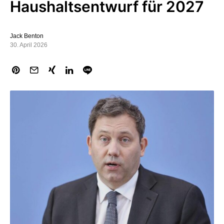
Haushaltsentwurf für 2027
Jack Benton
30. April 2026