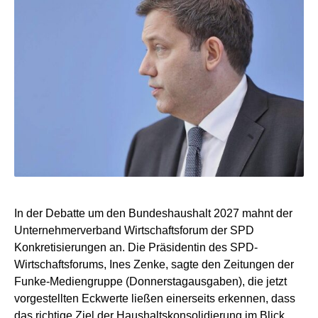
In der Debatte um den Bundeshaushalt 2027 mahnt der
Unternehmerverband Wirtschaftsforum der SPD
Konkretisierungen an. Die Präsidentin des SPD-
Wirtschaftsforums, Ines Zenke, sagte den Zeitungen der
Funke-Mediengruppe (Donnerstagausgaben), die jetzt
vorgestellten Eckwerte ließen einerseits erkennen, dass
das richtige Ziel der Haushaltskonsolidierung im Blick