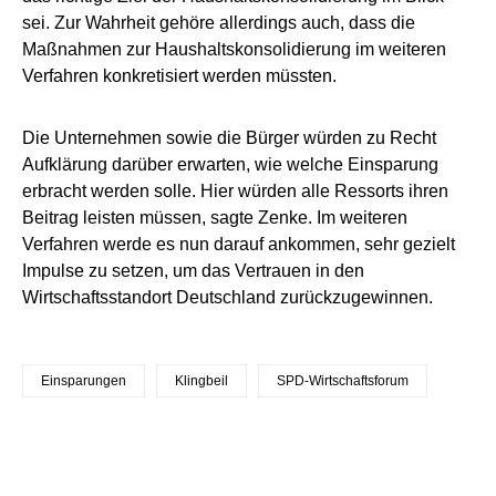
sei. Zur Wahrheit gehöre allerdings auch, dass die
Maßnahmen zur Haushaltskonsolidierung im weiteren
Verfahren konkretisiert werden müssten.
Die Unternehmen sowie die Bürger würden zu Recht
Aufklärung darüber erwarten, wie welche Einsparung
erbracht werden solle. Hier würden alle Ressorts ihren
Beitrag leisten müssen, sagte Zenke. Im weiteren
Verfahren werde es nun darauf ankommen, sehr gezielt
Impulse zu setzen, um das Vertrauen in den
Wirtschaftsstandort Deutschland zurückzugewinnen.
Einsparungen
Klingbeil
SPD-Wirtschaftsforum