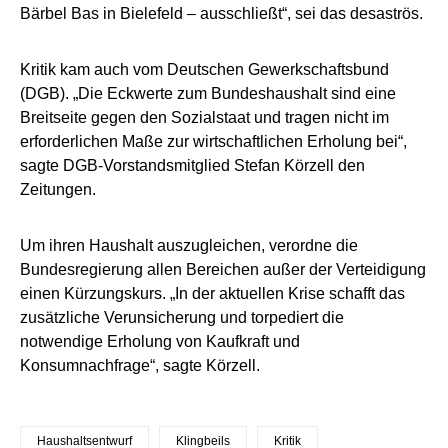
Bärbel Bas in Bielefeld – ausschließt“, sei das desaströs.
Kritik kam auch vom Deutschen Gewerkschaftsbund
(DGB). „Die Eckwerte zum Bundeshaushalt sind eine
Breitseite gegen den Sozialstaat und tragen nicht im
erforderlichen Maße zur wirtschaftlichen Erholung bei“,
sagte DGB-Vorstandsmitglied Stefan Körzell den
Zeitungen.
Um ihren Haushalt auszugleichen, verordne die
Bundesregierung allen Bereichen außer der Verteidigung
einen Kürzungskurs. „In der aktuellen Krise schafft das
zusätzliche Verunsicherung und torpediert die
notwendige Erholung von Kaufkraft und
Konsumnachfrage“, sagte Körzell.
Haushaltsentwurf
Klingbeils
Kritik