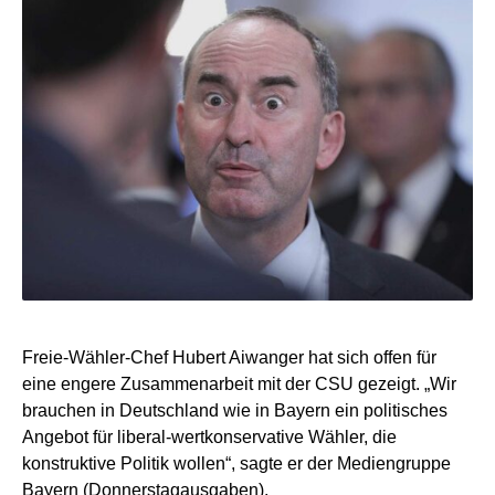
Freie-Wähler-Chef Hubert Aiwanger hat sich offen für
eine engere Zusammenarbeit mit der CSU gezeigt. „Wir
brauchen in Deutschland wie in Bayern ein politisches
Angebot für liberal-wertkonservative Wähler, die
konstruktive Politik wollen“, sagte er der Mediengruppe
Bayern (Donnerstagausgaben).