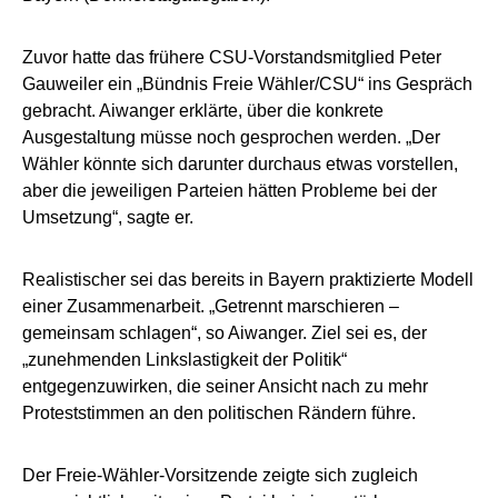
Zuvor hatte das frühere CSU-Vorstandsmitglied Peter
Gauweiler ein „Bündnis Freie Wähler/CSU“ ins Gespräch
gebracht. Aiwanger erklärte, über die konkrete
Ausgestaltung müsse noch gesprochen werden. „Der
Wähler könnte sich darunter durchaus etwas vorstellen,
aber die jeweiligen Parteien hätten Probleme bei der
Umsetzung“, sagte er.
Realistischer sei das bereits in Bayern praktizierte Modell
einer Zusammenarbeit. „Getrennt marschieren –
gemeinsam schlagen“, so Aiwanger. Ziel sei es, der
„zunehmenden Linkslastigkeit der Politik“
entgegenzuwirken, die seiner Ansicht nach zu mehr
Proteststimmen an den politischen Rändern führe.
Der Freie-Wähler-Vorsitzende zeigte sich zugleich