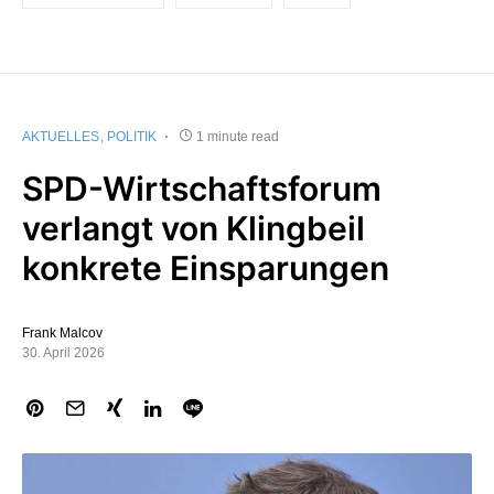
AKTUELLES
POLITIK
1 minute read
SPD-Wirtschaftsforum
verlangt von Klingbeil
konkrete Einsparungen
Frank Malcov
30. April 2026