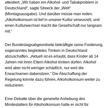
attestiert. „Wir haben ein Alkohol- und Tabakproblem in
Deutschland“, sagte Streeck der „Welt“
(Montagsausgabe). Und darüber müsse man reden.
„Alkoholkonsum ist tief in unserer Kultur verwurzelt, und
einen Kulturwechsel macht die Gesellschaft nur langsam
mit.“
Der Bundestagsabgeordnete bekräftigte seine Forderung,
sogenanntes begleitetes Trinken in Deutschland
abzuschaffen. „Aktuell ist es erlaubt, dass Kinder ab 14
Jahren mit ihren Eltern Alkohol trinken dürfen. Alkohol
wird aber nicht weniger schädlich, nur weil die
Erwachsenen dabeisitzen.“ Die Abschaffung der
Regelung könnte dazu führen, Alkoholkonsum weiter zu
reduzieren.
Eine Debatte über die generelle Anhebung des
Mindestalters für Alkoholkonsum halte er nicht für