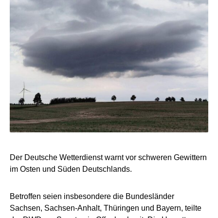
Der Deutsche Wetterdienst warnt vor schweren Gewittern
im Osten und Süden Deutschlands.
Betroffen seien insbesondere die Bundesländer
Sachsen, Sachsen-Anhalt, Thüringen und Bayern, teilte