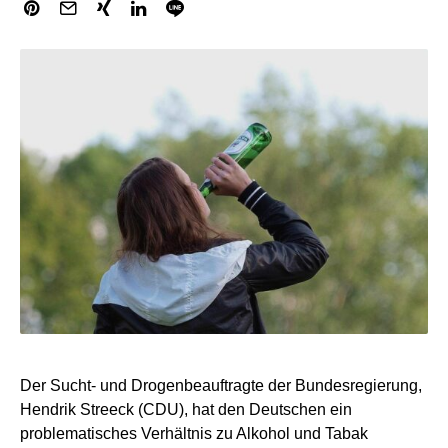
Der Sucht- und Drogenbeauftragte der Bundesregierung,
Hendrik Streeck (CDU), hat den Deutschen ein
problematisches Verhältnis zu Alkohol und Tabak