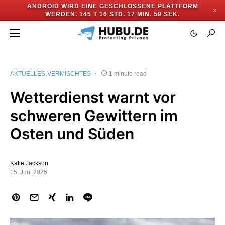
ANDROID WIRD EINE GESCHLOSSENE PLATTFORM
✕
WERDEN.
145 T 16 STD. 17 MIN. 58 SEK.
AKTUELLES
VERMISCHTES
1 minute read
Wetterdienst warnt vor
schweren Gewittern im
Osten und Süden
Katie Jackson
15. Juni 2025