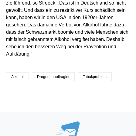
zielführend, so Streeck. „Das ist in Deutschland so nicht
gewollt. Und dass ein zu restriktiver Kurs schädlich sein
kann, haben wir in den USA in den 1920er-Jahren
gesehen. Das damalige Verbot von Alkohol führte dazu,
dass der Schwarzmarkt boomte und viele Menschen sich
mit falsch gebranntem Alkohol vergiftet haben. Deshalb
sehe ich den besseren Weg bei der Prävention und
Aufklärung.“
Alkohol
Drogenbeauftragter
Tabakproblem