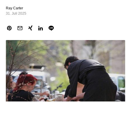
Ray Carter
31. Juli 2025