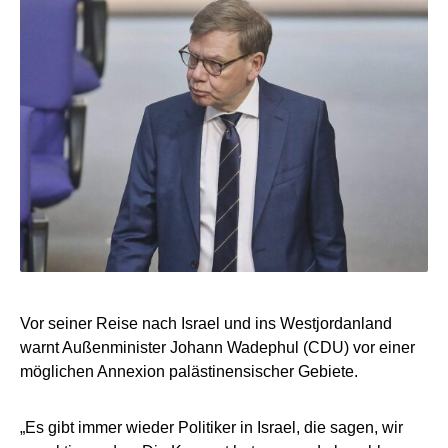
Vor seiner Reise nach Israel und ins Westjordanland
warnt Außenminister Johann Wadephul (CDU) vor einer
möglichen Annexion palästinensischer Gebiete.
„Es gibt immer wieder Politiker in Israel, die sagen, wir