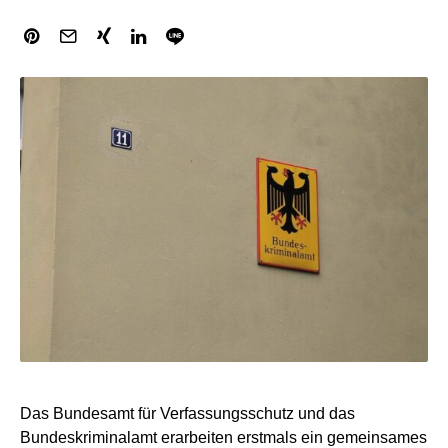
Das Bundesamt für Verfassungsschutz und das
Bundeskriminalamt erarbeiten erstmals ein gemeinsames