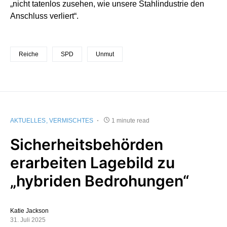
„nicht tatenlos zusehen, wie unsere Stahlindustrie den
Anschluss verliert“.
Reiche
SPD
Unmut
AKTUELLES
VERMISCHTES
1 minute read
Sicherheitsbehörden
erarbeiten Lagebild zu
„hybriden Bedrohungen“
Katie Jackson
31. Juli 2025