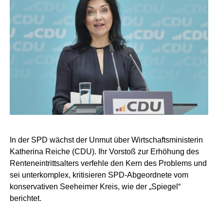
In der SPD wächst der Unmut über Wirtschaftsministerin
Katherina Reiche (CDU). Ihr Vorstoß zur Erhöhung des
Renteneintrittsalters verfehle den Kern des Problems und
sei unterkomplex, kritisieren SPD-Abgeordnete vom
konservativen Seeheimer Kreis, wie der „Spiegel“
berichtet.