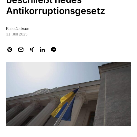
Antikorruptionsgesetz
Katie Jackson
31. Juli 2025