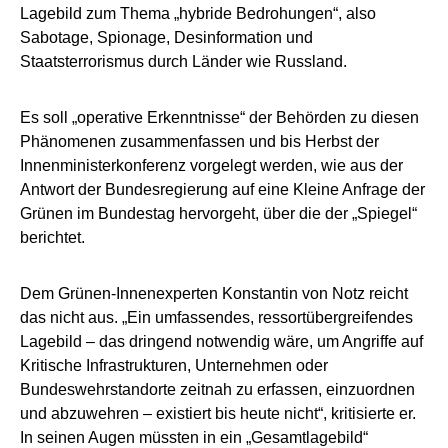
Lagebild zum Thema „hybride Bedrohungen“, also
Sabotage, Spionage, Desinformation und
Staatsterrorismus durch Länder wie Russland.
Es soll „operative Erkenntnisse“ der Behörden zu diesen
Phänomenen zusammenfassen und bis Herbst der
Innenministerkonferenz vorgelegt werden, wie aus der
Antwort der Bundesregierung auf eine Kleine Anfrage der
Grünen im Bundestag hervorgeht, über die der „Spiegel“
berichtet.
Dem Grünen-Innenexperten Konstantin von Notz reicht
das nicht aus. „Ein umfassendes, ressortübergreifendes
Lagebild – das dringend notwendig wäre, um Angriffe auf
Kritische Infrastrukturen, Unternehmen oder
Bundeswehrstandorte zeitnah zu erfassen, einzuordnen
und abzuwehren – existiert bis heute nicht“, kritisierte er.
In seinen Augen müssten in ein „Gesamtlagebild“