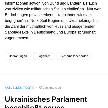
Informationen sowohl von Bund und Ländern als auch
von zivilen wie militärischen Stellen einfließen. „Nur wer
Bedrohungen präzise erkennt, kann ihnen wirksam
begegnen“, so Notz. Seit Beginn des Ukrainekriegs hat
die Zahl der mutmaßlich von Russland ausgehenden
Sabotageakte in Deutschland und Europa sprunghaft
zugenommen.
Bedrohungen
Lagebild"
Sicherheitsbehörden
AKTUELLES
POLITIK
1 minute read
Ukrainisches Parlament
beschließt neues