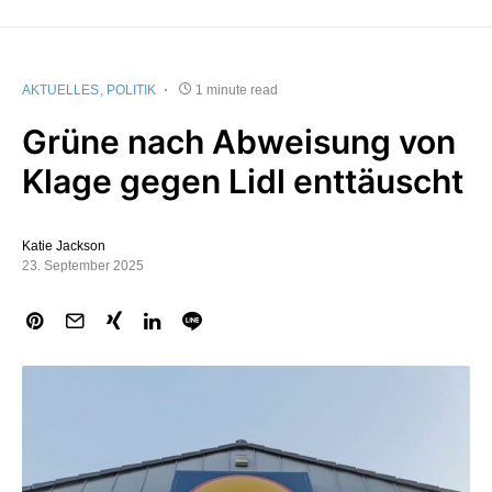
AKTUELLES
POLITIK
1 minute read
Grüne nach Abweisung von
Klage gegen Lidl enttäuscht
Katie Jackson
23. September 2025