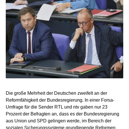
Die große Mehrheit der Deutschen zweifelt an der
Reformfähigkeit der Bundesregierung. In einer Forsa-
Umfrage für die Sender RTL und ntv gaben nur 23
Prozent der Befragten an, dass es der Bundesregierung
aus Union und SPD gelingen werde, im Bereich der
sozialen Sicherungssysteme grundlegende Reformen