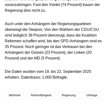
voranzubringen. Fast drei Viertel (74 Prozent) trauen der
Regierung dies nicht zu.
Auch unter den Anhängern der Regierungsparteien
überwiegt die Skepsis. Von den Wählern der CDU/CSU
sind lediglich 38 Prozent überzeugt, dass die Koalition
Reformen schaffen wird, bei den SPD-Anhängern sind es
35 Prozent. Noch geringer ist das Vertrauen bei den
Anhängern der Grünen (23 Prozent), der Linken (20
Prozent) und der AfD (5 Prozent).
Die Daten wurden vom 19. bis 22. September 2025
erhoben. Datenbasis: 1.000 Befragte.
Mehrheit
Reformfähigkeit
Regierung
Umfrage