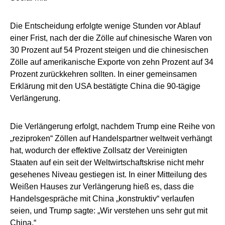
Die Entscheidung erfolgte wenige Stunden vor Ablauf
einer Frist, nach der die Zölle auf chinesische Waren von
30 Prozent auf 54 Prozent steigen und die chinesischen
Zölle auf amerikanische Exporte von zehn Prozent auf 34
Prozent zurückkehren sollten. In einer gemeinsamen
Erklärung mit den USA bestätigte China die 90-tägige
Verlängerung.
Die Verlängerung erfolgt, nachdem Trump eine Reihe von
„reziproken“ Zöllen auf Handelspartner weltweit verhängt
hat, wodurch der effektive Zollsatz der Vereinigten
Staaten auf ein seit der Weltwirtschaftskrise nicht mehr
gesehenes Niveau gestiegen ist. In einer Mitteilung des
Weißen Hauses zur Verlängerung hieß es, dass die
Handelsgespräche mit China „konstruktiv“ verlaufen
seien, und Trump sagte: „Wir verstehen uns sehr gut mit
China.“