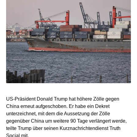
US-Präsident Donald Trump hat höhere Zölle gegen
China erneut aufgeschoben. Er habe ein Dekret
unterzeichnet, mit dem die Aussetzung der Zölle
gegenüber China um weitere 90 Tage verlängert werde,
teilte Trump über seinen Kurznachrichtendienst Truth
Social mit.