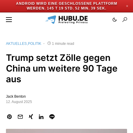
ANDROID WIRD EINE GESCHLOSSENE PLATTFORM
✕
WERDEN.
145 T 19 STD. 52 MIN. 39 SEK.
AKTUELLES
POLITIK
1 minute read
Trump setzt Zölle gegen
China um weitere 90 Tage
aus
Jack Benton
12. August 2025