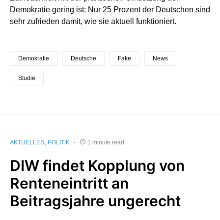
Demokratie gering ist: Nur 25 Prozent der Deutschen sind
sehr zufrieden damit, wie sie aktuell funktioniert.
Demokratie
Deutsche
Fake
News
Studie
AKTUELLES
POLITIK
1 minute read
DIW findet Kopplung von
Renteneintritt an
Beitragsjahre ungerecht