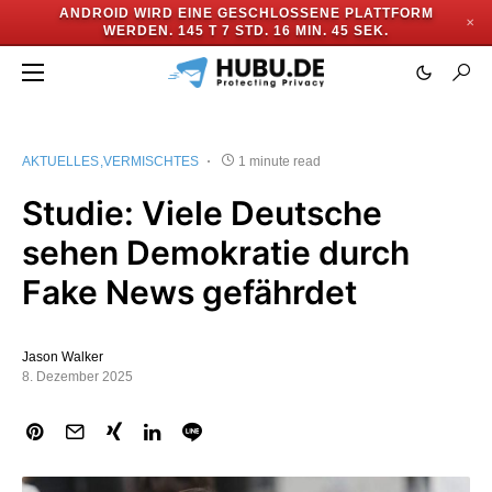
ANDROID WIRD EINE GESCHLOSSENE PLATTFORM
✕
WERDEN.
145 T 7 STD. 16 MIN. 44 SEK.
AKTUELLES
VERMISCHTES
1 minute read
Studie: Viele Deutsche
sehen Demokratie durch
Fake News gefährdet
Jason Walker
8. Dezember 2025