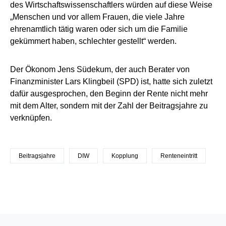
des Wirtschaftswissenschaftlers würden auf diese Weise
„Menschen und vor allem Frauen, die viele Jahre
ehrenamtlich tätig waren oder sich um die Familie
gekümmert haben, schlechter gestellt“ werden.
Der Ökonom Jens Südekum, der auch Berater von
Finanzminister Lars Klingbeil (SPD) ist, hatte sich zuletzt
dafür ausgesprochen, den Beginn der Rente nicht mehr
mit dem Alter, sondern mit der Zahl der Beitragsjahre zu
verknüpfen.
Beitragsjahre
DIW
Kopplung
Renteneintritt