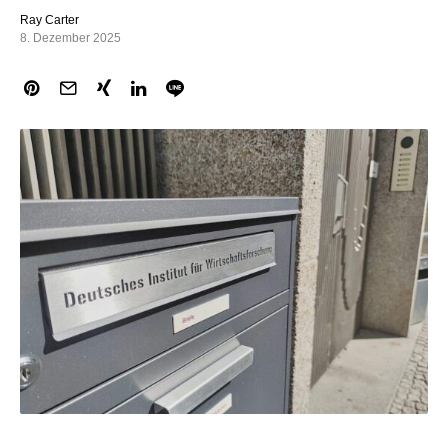
Ray Carter
8. Dezember 2025