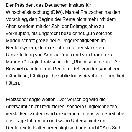
Der Präsident des Deutschen Instituts für
Wirtschaftsforschung (DIW), Marcel Fratzscher, hat den
Vorschlag, den Beginn der Rente nicht mehr mit dem
Alter, sondern mit der Zahl der Beitragsjahre zu
verknüpfen, als ungerecht bezeichnet. „Ein solches
Modell schafft große neue Ungerechtigkeiten im
Rentensystem, denn es führt zu einer stärkeren
Umverteilung von Arm zu Reich und von Frauen zu
Männern“, sagte Fratzscher der „Rheinischen Post“. Als
Beispiel nannte er die Rente mit 63, von der „vor allem
männliche, häufig gut bezahlte Industriearbeiter“ profitiert
hätten.
Fratzscher sagte weiter: „Der Vorschlag wird die
Altersarmut nicht reduzieren, sondern Ungleichheiten
verstärken. Zudem wird er zu einem intensiven Streit über
die Frage führen, ob und wann Unterschiede im
Renteneintrittsalter berechtigt sind oder nicht.“ Aus Sicht