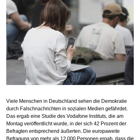
Viele Menschen in Deutschland sehen die Demokratie
durch Falschnachrichten in sozialen Medien gefährdet.
Das ergab eine Studie des Vodafone Instituts, die am
Montag veröffentlicht wurde, in der sich 42 Prozent der
Befragten entsprechend äußerten. Die europaweite
Befragung von mehr als 12.000 Personen ergab, dass die