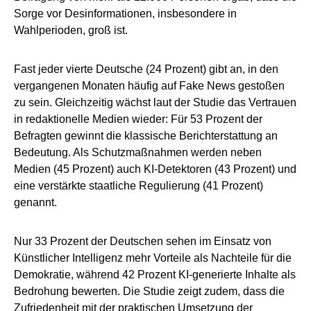
Sorge vor Desinformationen, insbesondere in
Wahlperioden, groß ist.
Fast jeder vierte Deutsche (24 Prozent) gibt an, in den
vergangenen Monaten häufig auf Fake News gestoßen
zu sein. Gleichzeitig wächst laut der Studie das Vertrauen
in redaktionelle Medien wieder: Für 53 Prozent der
Befragten gewinnt die klassische Berichterstattung an
Bedeutung. Als Schutzmaßnahmen werden neben
Medien (45 Prozent) auch KI-Detektoren (43 Prozent) und
eine verstärkte staatliche Regulierung (41 Prozent)
genannt.
Nur 33 Prozent der Deutschen sehen im Einsatz von
Künstlicher Intelligenz mehr Vorteile als Nachteile für die
Demokratie, während 42 Prozent KI-generierte Inhalte als
Bedrohung bewerten. Die Studie zeigt zudem, dass die
Zufriedenheit mit der praktischen Umsetzung der