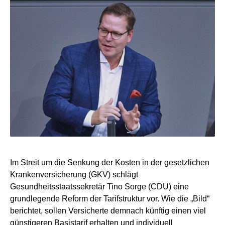
Im Streit um die Senkung der Kosten in der gesetzlichen
Krankenversicherung (GKV) schlägt
Gesundheitsstaatssekretär Tino Sorge (CDU) eine
grundlegende Reform der Tarifstruktur vor. Wie die „Bild“
berichtet, sollen Versicherte demnach künftig einen viel
günstigeren Basistarif erhalten und individuell