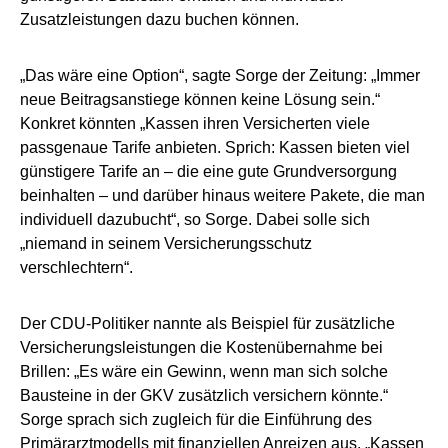
Zusatzleistungen dazu buchen können.
„Das wäre eine Option“, sagte Sorge der Zeitung: „Immer
neue Beitragsanstiege können keine Lösung sein.“
Konkret könnten „Kassen ihren Versicherten viele
passgenaue Tarife anbieten. Sprich: Kassen bieten viel
günstigere Tarife an – die eine gute Grundversorgung
beinhalten – und darüber hinaus weitere Pakete, die man
individuell dazubucht“, so Sorge. Dabei solle sich
„niemand in seinem Versicherungsschutz
verschlechtern“.
Der CDU-Politiker nannte als Beispiel für zusätzliche
Versicherungsleistungen die Kostenübernahme bei
Brillen: „Es wäre ein Gewinn, wenn man sich solche
Bausteine in der GKV zusätzlich versichern könnte.“
Sorge sprach sich zugleich für die Einführung des
Primärarztmodells mit finanziellen Anreizen aus. „Kassen