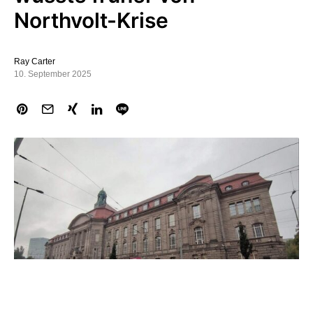
Northvolt-Krise
Ray Carter
10. September 2025