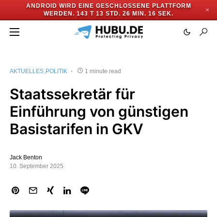
ANDROID WIRD EINE GESCHLOSSENE PLATTFORM
✕
WERDEN.
143 T 13 STD. 26 MIN. 16 SEK.
AKTUELLES
POLITIK
1 minute read
Staatssekretär für
Einführung von günstigen
Basistarifen in GKV
Jack Benton
10. September 2025