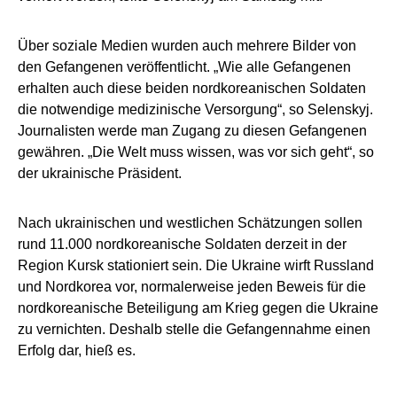
Über soziale Medien wurden auch mehrere Bilder von
den Gefangenen veröffentlicht. „Wie alle Gefangenen
erhalten auch diese beiden nordkoreanischen Soldaten
die notwendige medizinische Versorgung“, so Selenskyj.
Journalisten werde man Zugang zu diesen Gefangenen
gewähren. „Die Welt muss wissen, was vor sich geht“, so
der ukrainische Präsident.
Nach ukrainischen und westlichen Schätzungen sollen
rund 11.000 nordkoreanische Soldaten derzeit in der
Region Kursk stationiert sein. Die Ukraine wirft Russland
und Nordkorea vor, normalerweise jeden Beweis für die
nordkoreanische Beteiligung am Krieg gegen die Ukraine
zu vernichten. Deshalb stelle die Gefangennahme einen
Erfolg dar, hieß es.