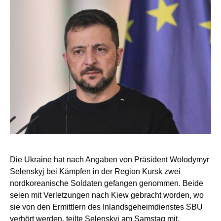
Die Ukraine hat nach Angaben von Präsident Wolodymyr
Selenskyj bei Kämpfen in der Region Kursk zwei
nordkoreanische Soldaten gefangen genommen. Beide
seien mit Verletzungen nach Kiew gebracht worden, wo
sie von den Ermittlern des Inlandsgeheimdienstes SBU
verhört werden, teilte Selenskyj am Samstag mit.