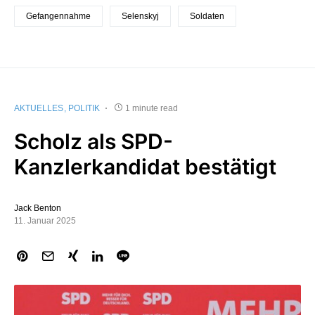
Gefangennahme
Selenskyj
Soldaten
AKTUELLES
POLITIK
1 minute read
Scholz als SPD-
Kanzlerkandidat bestätigt
Jack Benton
11. Januar 2025