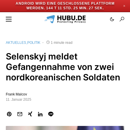
ANDROID WIRD EINE GESCHLOSSENE PLATTFORM
✕
WERDEN.
144 T 11 STD. 25 MIN. 27 SEK.
AKTUELLES
POLITIK
1 minute read
Selenskyj meldet
Gefangennahme von zwei
nordkoreanischen Soldaten
Frank Malcov
11. Januar 2025