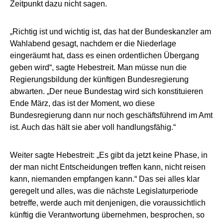
Zeitpunkt dazu nicht sagen.
„Richtig ist und wichtig ist, das hat der Bundeskanzler am
Wahlabend gesagt, nachdem er die Niederlage
eingeräumt hat, dass es einen ordentlichen Übergang
geben wird“, sagte Hebestreit. Man müsse nun die
Regierungsbildung der künftigen Bundesregierung
abwarten. „Der neue Bundestag wird sich konstituieren
Ende März, das ist der Moment, wo diese
Bundesregierung dann nur noch geschäftsführend im Amt
ist. Auch das hält sie aber voll handlungsfähig.“
Weiter sagte Hebestreit: „Es gibt da jetzt keine Phase, in
der man nicht Entscheidungen treffen kann, nicht reisen
kann, niemanden empfangen kann.“ Das sei alles klar
geregelt und alles, was die nächste Legislaturperiode
betreffe, werde auch mit denjenigen, die voraussichtlich
künftig die Verantwortung übernehmen, besprochen, so