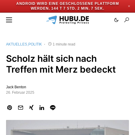
ANDROID WIRD EINE GESCHLOSSENE PLATTFORM
✕
WERDEN.
144 T 7 STD. 2 MIN. 7 SEK.
AKTUELLES
POLITIK
1 minute read
Scholz hält sich nach
Treffen mit Merz bedeckt
Jack Benton
26. Februar 2025