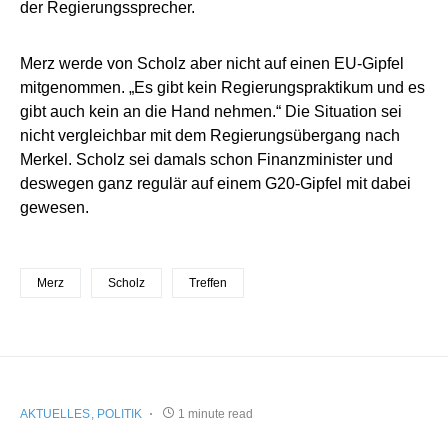
der Regierungssprecher.
Merz werde von Scholz aber nicht auf einen EU-Gipfel
mitgenommen. „Es gibt kein Regierungspraktikum und es
gibt auch kein an die Hand nehmen.“ Die Situation sei
nicht vergleichbar mit dem Regierungsübergang nach
Merkel. Scholz sei damals schon Finanzminister und
deswegen ganz regulär auf einem G20-Gipfel mit dabei
gewesen.
Merz
Scholz
Treffen
AKTUELLES
POLITIK
1 minute read