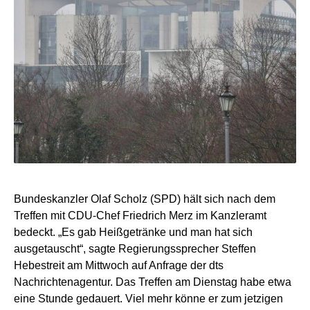
Bundeskanzler Olaf Scholz (SPD) hält sich nach dem
Treffen mit CDU-Chef Friedrich Merz im Kanzleramt
bedeckt. „Es gab Heißgetränke und man hat sich
ausgetauscht“, sagte Regierungssprecher Steffen
Hebestreit am Mittwoch auf Anfrage der dts
Nachrichtenagentur. Das Treffen am Dienstag habe etwa
eine Stunde gedauert. Viel mehr könne er zum jetzigen