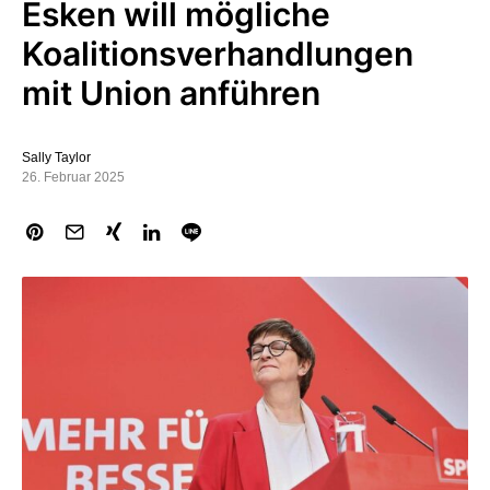
Esken will mögliche
Koalitionsverhandlungen
mit Union anführen
Sally Taylor
26. Februar 2025