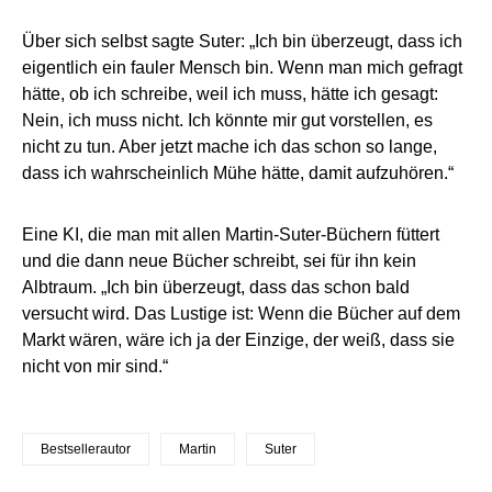
Über sich selbst sagte Suter: „Ich bin überzeugt, dass ich
eigentlich ein fauler Mensch bin. Wenn man mich gefragt
hätte, ob ich schreibe, weil ich muss, hätte ich gesagt:
Nein, ich muss nicht. Ich könnte mir gut vorstellen, es
nicht zu tun. Aber jetzt mache ich das schon so lange,
dass ich wahrscheinlich Mühe hätte, damit aufzuhören.“
Eine KI, die man mit allen Martin-Suter-Büchern füttert
und die dann neue Bücher schreibt, sei für ihn kein
Albtraum. „Ich bin überzeugt, dass das schon bald
versucht wird. Das Lustige ist: Wenn die Bücher auf dem
Markt wären, wäre ich ja der Einzige, der weiß, dass sie
nicht von mir sind.“
Bestsellerautor
Martin
Suter