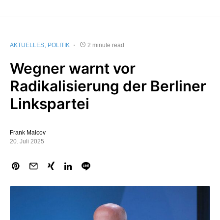
AKTUELLES
POLITIK
2 minute read
Wegner warnt vor
Radikalisierung der Berliner
Linkspartei
Frank Malcov
20. Juli 2025