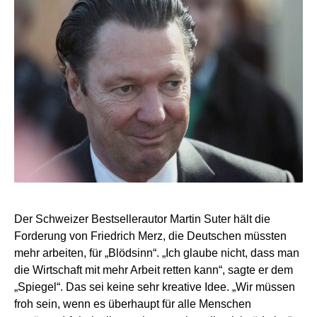
Der Schweizer Bestsellerautor Martin Suter hält die
Forderung von Friedrich Merz, die Deutschen müssten
mehr arbeiten, für „Blödsinn“. „Ich glaube nicht, dass man
die Wirtschaft mit mehr Arbeit retten kann“, sagte er dem
„Spiegel“. Das sei keine sehr kreative Idee. „Wir müssen
froh sein, wenn es überhaupt für alle Menschen