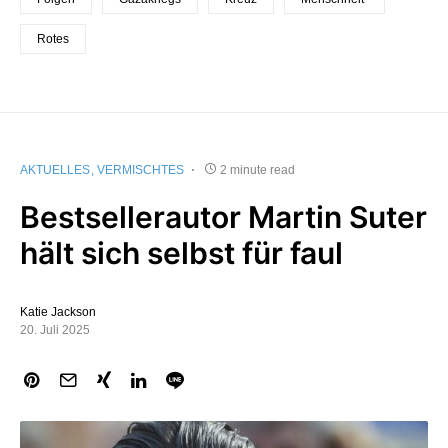
Rotes
AKTUELLES
VERMISCHTES
2 minute read
Bestsellerautor Martin Suter
hält sich selbst für faul
Katie Jackson
20. Juli 2025