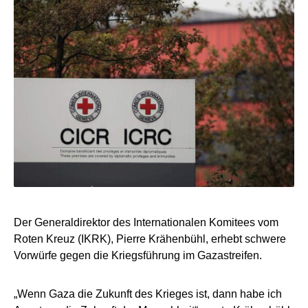
Der Generaldirektor des Internationalen Komitees vom
Roten Kreuz (IKRK), Pierre Krähenbühl, erhebt schwere
Vorwürfe gegen die Kriegsführung im Gazastreifen.
„Wenn Gaza die Zukunft des Krieges ist, dann habe ich