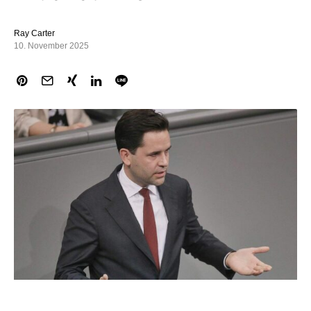
Ray Carter
10. November 2025