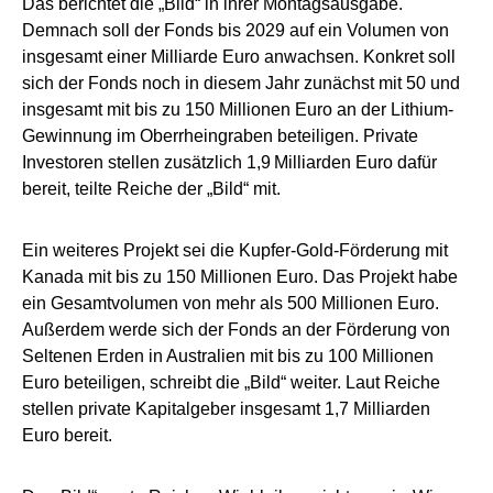
Das berichtet die „Bild“ in ihrer Montagsausgabe.
Demnach soll der Fonds bis 2029 auf ein Volumen von
insgesamt einer Milliarde Euro anwachsen. Konkret soll
sich der Fonds noch in diesem Jahr zunächst mit 50 und
insgesamt mit bis zu 150 Millionen Euro an der Lithium-
Gewinnung im Oberrheingraben beteiligen. Private
Investoren stellen zusätzlich 1,9 Milliarden Euro dafür
bereit, teilte Reiche der „Bild“ mit.
Ein weiteres Projekt sei die Kupfer-Gold-Förderung mit
Kanada mit bis zu 150 Millionen Euro. Das Projekt habe
ein Gesamtvolumen von mehr als 500 Millionen Euro.
Außerdem werde sich der Fonds an der Förderung von
Seltenen Erden in Australien mit bis zu 100 Millionen
Euro beteiligen, schreibt die „Bild“ weiter. Laut Reiche
stellen private Kapitalgeber insgesamt 1,7 Milliarden
Euro bereit.