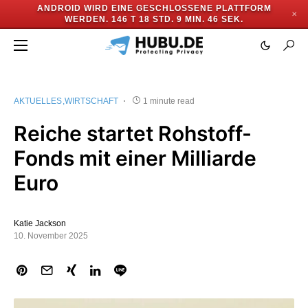
ANDROID WIRD EINE GESCHLOSSENE PLATTFORM
✕
WERDEN.
146 T 18 STD. 9 MIN. 46 SEK.
AKTUELLES
WIRTSCHAFT
1 minute read
Reiche startet Rohstoff-
Fonds mit einer Milliarde
Euro
Katie Jackson
10. November 2025