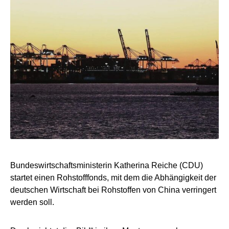
Bundeswirtschaftsministerin Katherina Reiche (CDU)
startet einen Rohstofffonds, mit dem die Abhängigkeit der
deutschen Wirtschaft bei Rohstoffen von China verringert
werden soll.