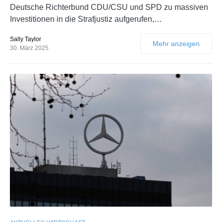
Deutsche Richterbund CDU/CSU und SPD zu massiven
Investitionen in die Strafjustiz aufgerufen,…
Sally Taylor
Mehr anzeigen
30. März 2025