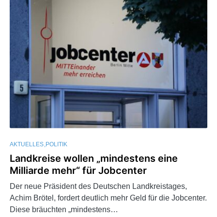
AKTUELLES
POLITIK
Landkreise wollen „mindestens eine
Milliarde mehr“ für Jobcenter
Der neue Präsident des Deutschen Landkreistages,
Achim Brötel, fordert deutlich mehr Geld für die Jobcenter.
Diese bräuchten „mindestens…