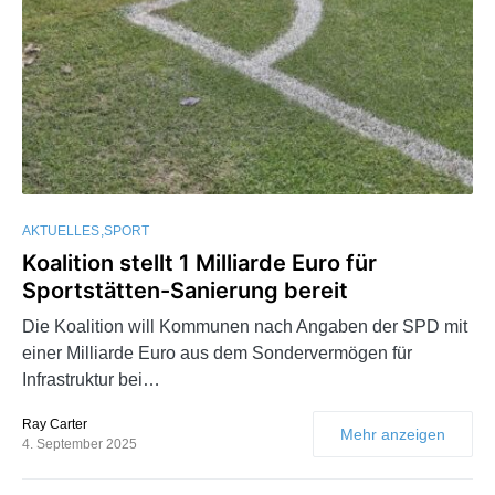
AKTUELLES
SPORT
Koalition stellt 1 Milliarde Euro für
Sportstätten-Sanierung bereit
Die Koalition will Kommunen nach Angaben der SPD mit
einer Milliarde Euro aus dem Sondervermögen für
Infrastruktur bei…
Ray Carter
Mehr anzeigen
4. September 2025