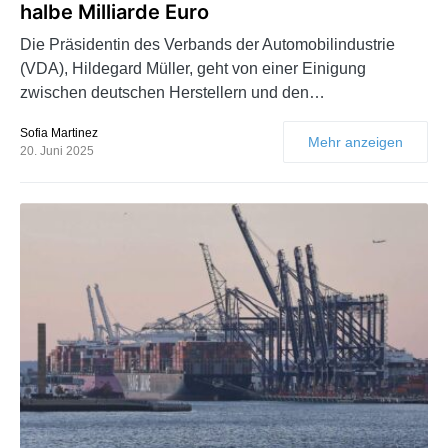
halbe Milliarde Euro
Die Präsidentin des Verbands der Automobilindustrie
(VDA), Hildegard Müller, geht von einer Einigung
zwischen deutschen Herstellern und den…
Sofia Martinez
Mehr anzeigen
20. Juni 2025