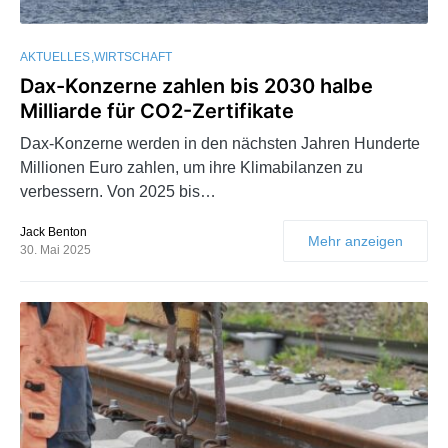
AKTUELLES
WIRTSCHAFT
Dax-Konzerne zahlen bis 2030 halbe
Milliarde für CO2-Zertifikate
Dax-Konzerne werden in den nächsten Jahren Hunderte
Millionen Euro zahlen, um ihre Klimabilanzen zu
verbessern. Von 2025 bis…
Jack Benton
Mehr anzeigen
30. Mai 2025