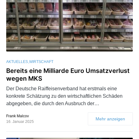
AKTUELLES
WIRTSCHAFT
Bereits eine Milliarde Euro Umsatzverlust
wegen MKS
Der Deutsche Raiffeisenverband hat erstmals eine
konkrete Schätzung zu den wirtschaftlichen Schäden
abgegeben, die durch den Ausbruch der…
Frank Malcov
Mehr anzeigen
16. Januar 2025