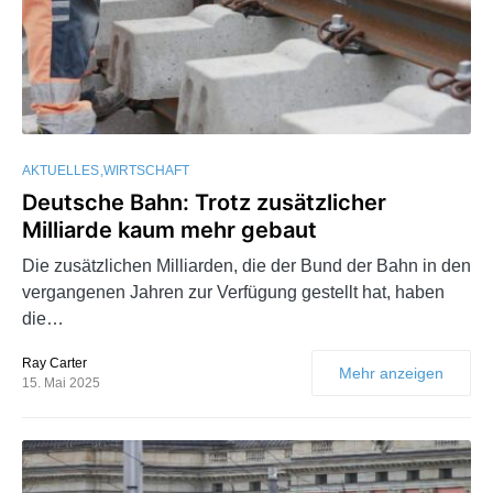
AKTUELLES
WIRTSCHAFT
Deutsche Bahn: Trotz zusätzlicher
Milliarde kaum mehr gebaut
Die zusätzlichen Milliarden, die der Bund der Bahn in den
vergangenen Jahren zur Verfügung gestellt hat, haben
die…
Ray Carter
Mehr anzeigen
15. Mai 2025