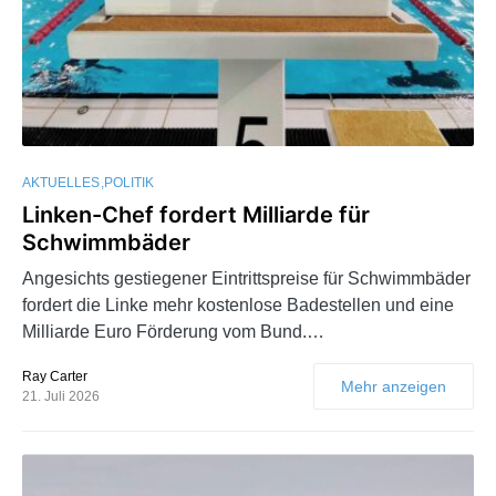
AKTUELLES
POLITIK
Linken-Chef fordert Milliarde für
Schwimmbäder
Angesichts gestiegener Eintrittspreise für Schwimmbäder
fordert die Linke mehr kostenlose Badestellen und eine
Milliarde Euro Förderung vom Bund.…
Ray Carter
Mehr anzeigen
21. Juli 2026