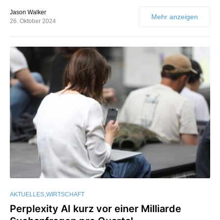
Jason Walker
Mehr anzeigen
26. Oktober 2024
AKTUELLES
WIRTSCHAFT
Perplexity AI kurz vor einer Milliarde