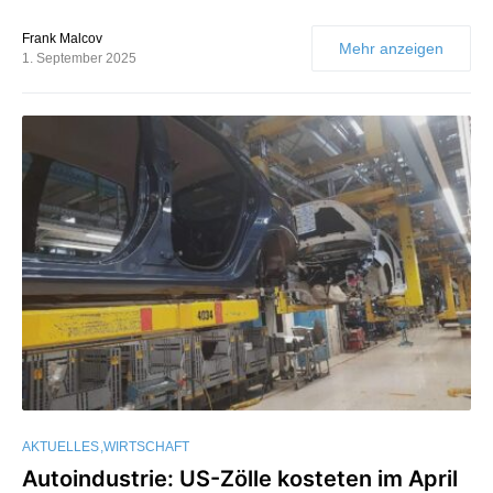
Frank Malcov
Mehr anzeigen
1. September 2025
AKTUELLES
WIRTSCHAFT
Autoindustrie: US-Zölle kosteten im April