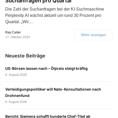
Suchanfragen pro Quartal
Die Zahl der Suchanfragen bei der KI-Suchmaschine
Perplexity AI wächst aktuell um rund 30 Prozent pro
Quartal. „Wir…
Ray Carter
Mehr anzeigen
17. Oktober 2024
Neueste Beiträge
US-Börsen lassen nach – Ölpreis steigt kräftig
6. August 2026
Verteidigungspolitiker will Nato-Konsultationen nach
Drohnenfund
6. August 2026
Bericht: Siemens schafft hunderte Chef-Titel ab