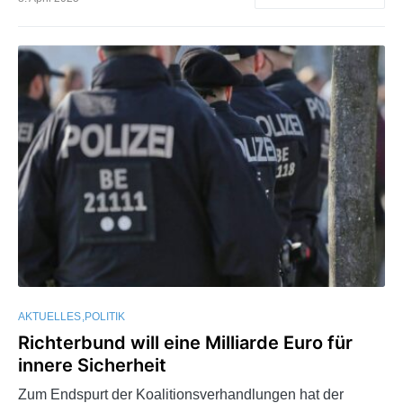
AKTUELLES
POLITIK
Richterbund will eine Milliarde Euro für
innere Sicherheit
Zum Endspurt der Koalitionsverhandlungen hat der