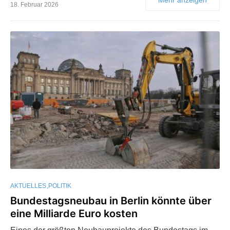
18. Februar 2026
AKTUELLES
POLITIK
Bundestagsneubau in Berlin könnte über
eine Milliarde Euro kosten