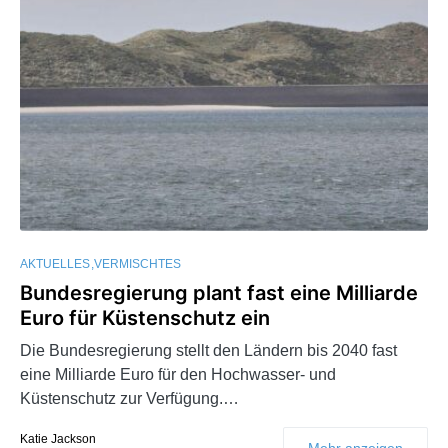
AKTUELLES
VERMISCHTES
Bundesregierung plant fast eine Milliarde
Euro für Küstenschutz ein
Die Bundesregierung stellt den Ländern bis 2040 fast
eine Milliarde Euro für den Hochwasser- und
Küstenschutz zur Verfügung.…
Katie Jackson
Mehr anzeigen