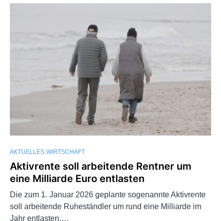
AKTUELLES
WIRTSCHAFT
Aktivrente soll arbeitende Rentner um
eine Milliarde Euro entlasten
Die zum 1. Januar 2026 geplante sogenannte Aktivrente
soll arbeitende Ruheständler um rund eine Milliarde im
Jahr entlasten.…