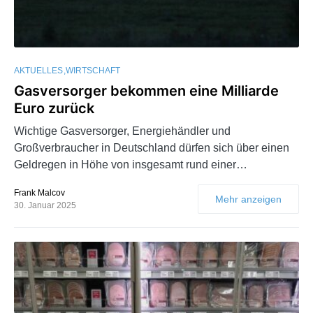
AKTUELLES
WIRTSCHAFT
Gasversorger bekommen eine Milliarde
Euro zurück
Wichtige Gasversorger, Energiehändler und
Großverbraucher in Deutschland dürfen sich über einen
Geldregen in Höhe von insgesamt rund einer…
Frank Malcov
Mehr anzeigen
30. Januar 2025