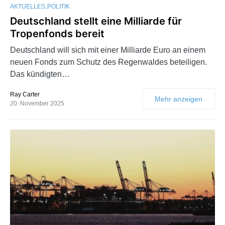
AKTUELLES
POLITIK
Deutschland stellt eine Milliarde für
Tropenfonds bereit
Deutschland will sich mit einer Milliarde Euro an einem
neuen Fonds zum Schutz des Regenwaldes beteiligen.
Das kündigten…
Ray Carter
Mehr anzeigen
20. November 2025