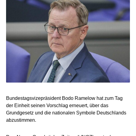
Bundestagsvizepräsident Bodo Ramelow hat zum Tag
der Einheit seinen Vorschlag erneuert, über das
Grundgesetz und die nationalen Symbole Deutschlands
abzustimmen.