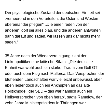
Der psychologische Zustand der deutschen Einheit sei
„verheerend in den Vorurteilen, die Osten und Westen
übereinander pflegen“. „Die einen reden von den
anderen, dort sei alles blau, und die anderen antworten
dann darauf und sagen, wir lassen uns gar nichts mehr
sagen.“
35 Jahre nach der Wiedervereinigung zieht der
Linkenpolitiker eine kritische Bilanz. „Die deutsche
Einheit war wohl auch ein starker Traum vom Golf GTI
oder auch dem Flug nach Mallorca. Das Versprechen der
blühenden Landschaften war vielleicht unbewusst, aber
eben leider doch auch ein Anknüpfen an das alte
Politikmodell der SED – das war nämlich auch ein
Heilsversprechen von oben herab“, sagte Ramelow, der
zehn Jahre Ministerpräsident in Thüringen war.