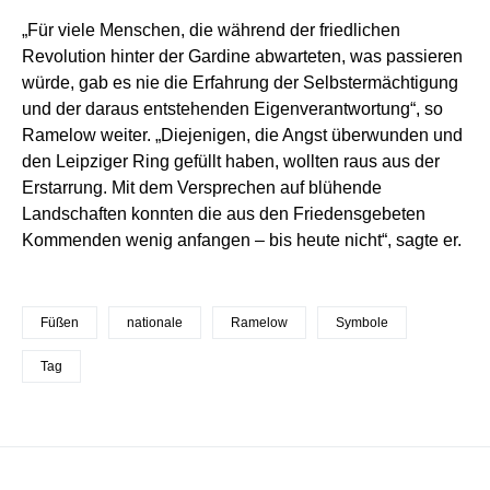
„Für viele Menschen, die während der friedlichen
Revolution hinter der Gardine abwarteten, was passieren
würde, gab es nie die Erfahrung der Selbstermächtigung
und der daraus entstehenden Eigenverantwortung“, so
Ramelow weiter. „Diejenigen, die Angst überwunden und
den Leipziger Ring gefüllt haben, wollten raus aus der
Erstarrung. Mit dem Versprechen auf blühende
Landschaften konnten die aus den Friedensgebeten
Kommenden wenig anfangen – bis heute nicht“, sagte er.
Füßen
nationale
Ramelow
Symbole
Tag