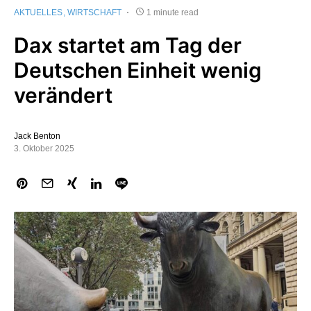
AKTUELLES
WIRTSCHAFT
1 minute read
Dax startet am Tag der
Deutschen Einheit wenig
verändert
Jack Benton
3. Oktober 2025