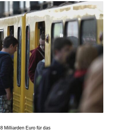
 Milliarden Euro für das