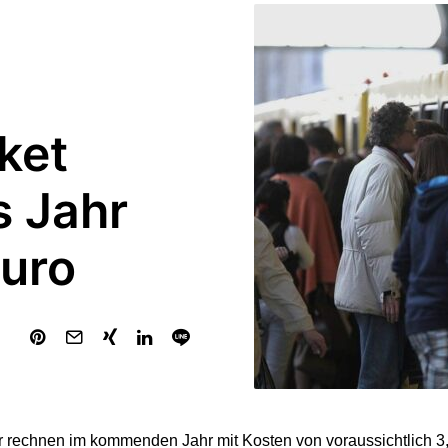
ket
s Jahr
Euro
 rechnen im kommenden Jahr mit Kosten von voraussichtlich 3,8