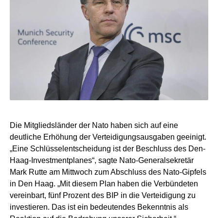
Die Mitgliedsländer der Nato haben sich auf eine
deutliche Erhöhung der Verteidigungsausgaben geeinigt.
„Eine Schlüsselentscheidung ist der Beschluss des Den-
Haag-Investmentplanes“, sagte Nato-Generalsekretär
Mark Rutte am Mittwoch zum Abschluss des Nato-Gipfels
in Den Haag. „Mit diesem Plan haben die Verbündeten
vereinbart, fünf Prozent des BIP in die Verteidigung zu
investieren. Das ist ein bedeutendes Bekenntnis als