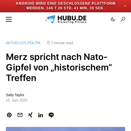
ANDROID WIRD EINE GESCHLOSSENE PLATTFORM
✕
WERDEN.
146 T 20 STD. 41 MIN. 39 SEK.
AKTUELLES
POLITIK
1 minute read
Merz spricht nach Nato-
Gipfel von „historischem“
Treffen
Sally Taylor
25. Juni 2025