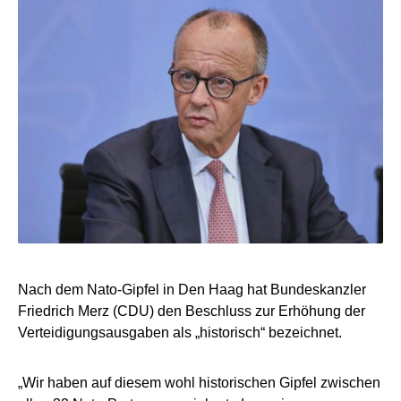
Nach dem Nato-Gipfel in Den Haag hat Bundeskanzler
Friedrich Merz (CDU) den Beschluss zur Erhöhung der
Verteidigungsausgaben als „historisch“ bezeichnet.
„Wir haben auf diesem wohl historischen Gipfel zwischen