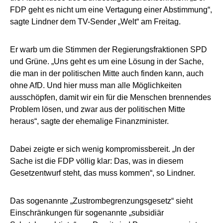
FDP geht es nicht um eine Vertagung einer Abstimmung“,
sagte Lindner dem TV-Sender „Welt“ am Freitag.
Er warb um die Stimmen der Regierungsfraktionen SPD
und Grüne. „Uns geht es um eine Lösung in der Sache,
die man in der politischen Mitte auch finden kann, auch
ohne AfD. Und hier muss man alle Möglichkeiten
ausschöpfen, damit wir ein für die Menschen brennendes
Problem lösen, und zwar aus der politischen Mitte
heraus“, sagte der ehemalige Finanzminister.
Dabei zeigte er sich wenig kompromissbereit. „In der
Sache ist die FDP völlig klar: Das, was in diesem
Gesetzentwurf steht, das muss kommen“, so Lindner.
Das sogenannte „Zustrombegrenzungsgesetz“ sieht
Einschränkungen für sogenannte „subsidiär