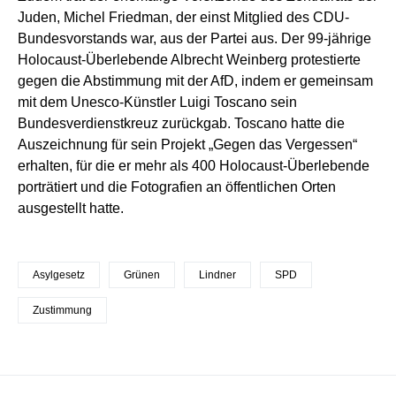
Juden, Michel Friedman, der einst Mitglied des CDU-
Bundesvorstands war, aus der Partei aus. Der 99-jährige
Holocaust-Überlebende Albrecht Weinberg protestierte
gegen die Abstimmung mit der AfD, indem er gemeinsam
mit dem Unesco-Künstler Luigi Toscano sein
Bundesverdienstkreuz zurückgab. Toscano hatte die
Auszeichnung für sein Projekt „Gegen das Vergessen“
erhalten, für die er mehr als 400 Holocaust-Überlebende
porträtiert und die Fotografien an öffentlichen Orten
ausgestellt hatte.
Asylgesetz
Grünen
Lindner
SPD
Zustimmung