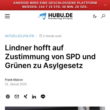
ANDROID WIRD EINE GESCHLOSSENE PLATTFORM
✕
WERDEN.
144 T 19 STD. 48 MIN. 27 SEK.
AKTUELLES
POLITIK
2 minute read
Lindner hofft auf
Zustimmung von SPD und
Grünen zu Asylgesetz
Frank Malcov
31. Januar 2025