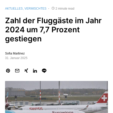
AKTUELLES
VERMISCHTES
2 minute read
Zahl der Fluggäste im Jahr
2024 um 7,7 Prozent
gestiegen
Sofia Martinez
31. Januar 2025