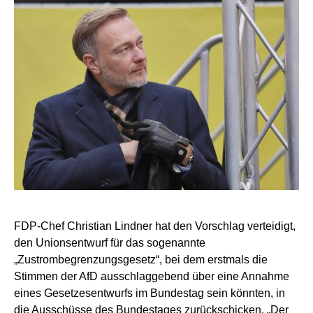
FDP-Chef Christian Lindner hat den Vorschlag verteidigt,
den Unionsentwurf für das sogenannte
„Zustrombegrenzungsgesetz“, bei dem erstmals die
Stimmen der AfD ausschlaggebend über eine Annahme
eines Gesetzesentwurfs im Bundestag sein könnten, in
die Ausschüsse des Bundestages zurückschicken. „Der