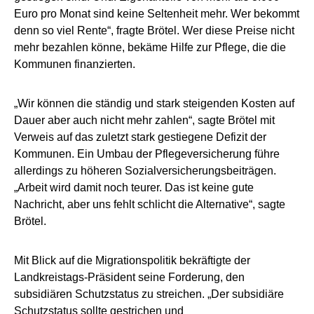
Euro pro Monat sind keine Seltenheit mehr. Wer bekommt
denn so viel Rente“, fragte Brötel. Wer diese Preise nicht
mehr bezahlen könne, bekäme Hilfe zur Pflege, die die
Kommunen finanzierten.
„Wir können die ständig und stark steigenden Kosten auf
Dauer aber auch nicht mehr zahlen“, sagte Brötel mit
Verweis auf das zuletzt stark gestiegene Defizit der
Kommunen. Ein Umbau der Pflegeversicherung führe
allerdings zu höheren Sozialversicherungsbeiträgen.
„Arbeit wird damit noch teurer. Das ist keine gute
Nachricht, aber uns fehlt schlicht die Alternative“, sagte
Brötel.
Mit Blick auf die Migrationspolitik bekräftigte der
Landkreistags-Präsident seine Forderung, den
subsidiären Schutzstatus zu streichen. „Der subsidiäre
Schutzstatus sollte gestrichen und