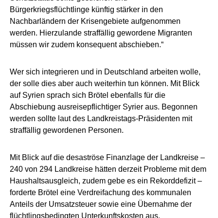
Bürgerkriegsflüchtlinge künftig stärker in den
Nachbarländern der Krisengebiete aufgenommen
werden. Hierzulande straffällig gewordene Migranten
müssen wir zudem konsequent abschieben.“
Wer sich integrieren und in Deutschland arbeiten wolle,
der solle dies aber auch weiterhin tun können. Mit Blick
auf Syrien sprach sich Brötel ebenfalls für die
Abschiebung ausreisepflichtiger Syrier aus. Begonnen
werden sollte laut des Landkreistags-Präsidenten mit
straffällig gewordenen Personen.
Mit Blick auf die desaströse Finanzlage der Landkreise –
240 von 294 Landkreise hätten derzeit Probleme mit dem
Haushaltsausgleich, zudem gebe es ein Rekorddefizit –
forderte Brötel eine Verdreifachung des kommunalen
Anteils der Umsatzsteuer sowie eine Übernahme der
flüchtlingsbedingten Unterkunftskosten aus.