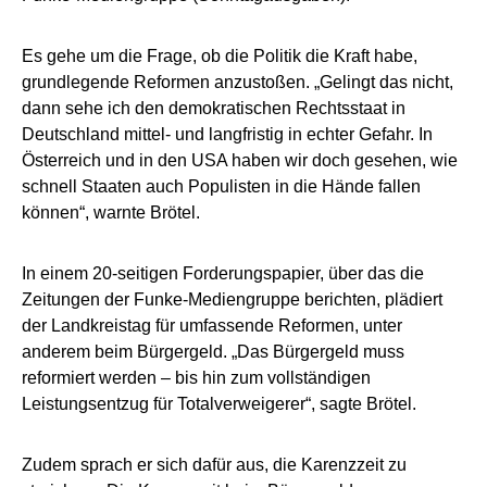
Es gehe um die Frage, ob die Politik die Kraft habe,
grundlegende Reformen anzustoßen. „Gelingt das nicht,
dann sehe ich den demokratischen Rechtsstaat in
Deutschland mittel- und langfristig in echter Gefahr. In
Österreich und in den USA haben wir doch gesehen, wie
schnell Staaten auch Populisten in die Hände fallen
können“, warnte Brötel.
In einem 20-seitigen Forderungspapier, über das die
Zeitungen der Funke-Mediengruppe berichten, plädiert
der Landkreistag für umfassende Reformen, unter
anderem beim Bürgergeld. „Das Bürgergeld muss
reformiert werden – bis hin zum vollständigen
Leistungsentzug für Totalverweigerer“, sagte Brötel.
Zudem sprach er sich dafür aus, die Karenzzeit zu