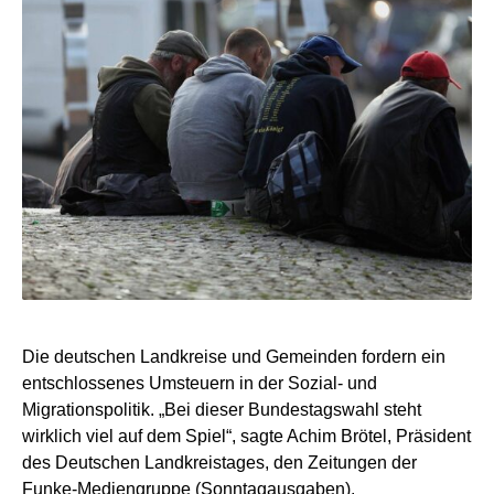
Die deutschen Landkreise und Gemeinden fordern ein
entschlossenes Umsteuern in der Sozial- und
Migrationspolitik. „Bei dieser Bundestagswahl steht
wirklich viel auf dem Spiel“, sagte Achim Brötel, Präsident
des Deutschen Landkreistages, den Zeitungen der
Funke-Mediengruppe (Sonntagausgaben).