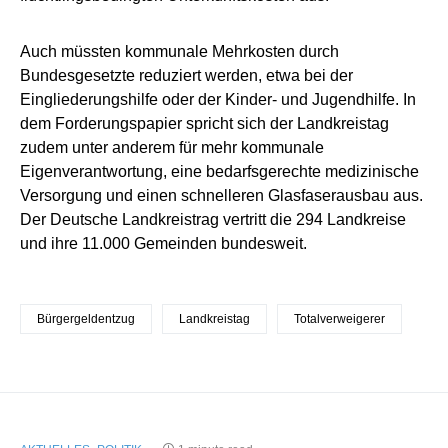
Auch müssten kommunale Mehrkosten durch
Bundesgesetzte reduziert werden, etwa bei der
Eingliederungshilfe oder der Kinder- und Jugendhilfe. In
dem Forderungspapier spricht sich der Landkreistag
zudem unter anderem für mehr kommunale
Eigenverantwortung, eine bedarfsgerechte medizinische
Versorgung und einen schnelleren Glasfaserausbau aus.
Der Deutsche Landkreistrag vertritt die 294 Landkreise
und ihre 11.000 Gemeinden bundesweit.
Bürgergeldentzug
Landkreistag
Totalverweigerer