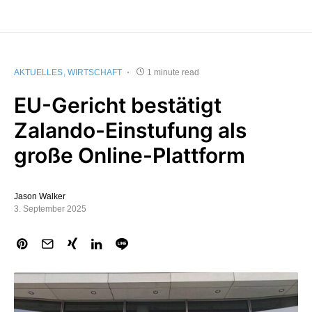
AKTUELLES
WIRTSCHAFT
1 minute read
EU-Gericht bestätigt
Zalando-Einstufung als
große Online-Plattform
Jason Walker
3. September 2025