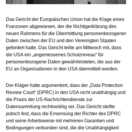
Das Gericht der Europäischen Union hat die Klage eines
Franzosen abgewiesen, der die Nichtigerklärung des
neuen Rahmens für die Übermittlung personenbezogener
Daten zwischen der EU und den Vereinigten Staaten
gefordert hatte. Das Gericht teilte am Mittwoch mit, dass
die USA ein „angemessenes Schutzniveau“ für
personenbezogene Daten gewährleisteten, die aus der
EU an Organisationen in den USA übermittelt werden.
Der Kläger hatte argumentiert, dass der „Data Protection
Review Court“ (DPRC) in den USA nicht unabhängig und
die Praxis der US-Nachrichtendienste zur
Datensammlung rechtswidrig sei. Das Gericht stellte
jedoch fest, dass die Ernennung der Richter des DPRC
und seine Arbeitsweise mit mehreren Garantien und
Bedingungen verbunden sind, die die Unabhängigkeit