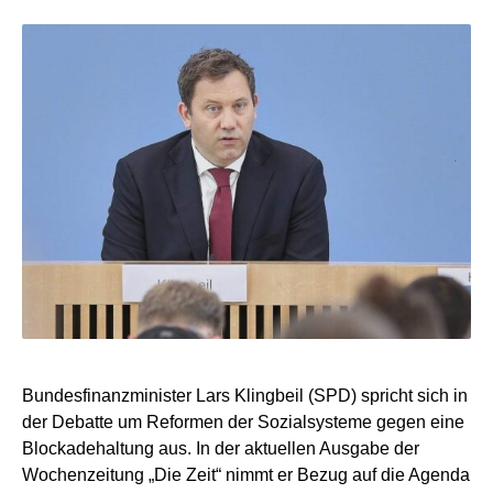
Bundesfinanzminister Lars Klingbeil (SPD) spricht sich in
der Debatte um Reformen der Sozialsysteme gegen eine
Blockadehaltung aus. In der aktuellen Ausgabe der
Wochenzeitung „Die Zeit“ nimmt er Bezug auf die Agenda