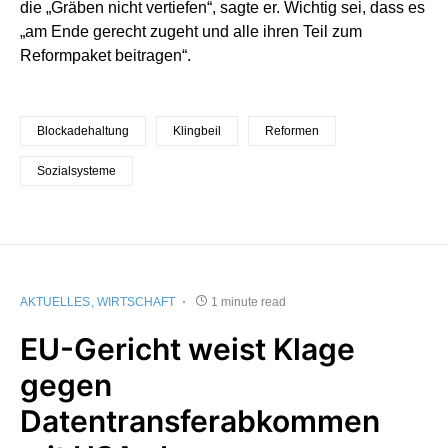
die „Gräben nicht vertiefen“, sagte er. Wichtig sei, dass es
„am Ende gerecht zugeht und alle ihren Teil zum
Reformpaket beitragen“.
Blockadehaltung
Klingbeil
Reformen
Sozialsysteme
AKTUELLES
WIRTSCHAFT
1 minute read
EU-Gericht weist Klage
gegen
Datentransferabkommen