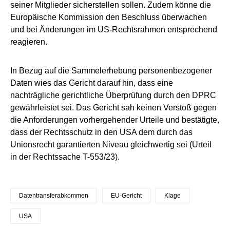
seiner Mitglieder sicherstellen sollen. Zudem könne die
Europäische Kommission den Beschluss überwachen
und bei Änderungen im US-Rechtsrahmen entsprechend
reagieren.
In Bezug auf die Sammelerhebung personenbezogener
Daten wies das Gericht darauf hin, dass eine
nachträgliche gerichtliche Überprüfung durch den DPRC
gewährleistet sei. Das Gericht sah keinen Verstoß gegen
die Anforderungen vorhergehender Urteile und bestätigte,
dass der Rechtsschutz in den USA dem durch das
Unionsrecht garantierten Niveau gleichwertig sei (Urteil
in der Rechtssache T-553/23).
Datentransferabkommen
EU-Gericht
Klage
USA