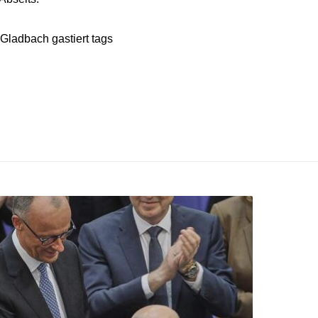
Gladbach gastiert tags