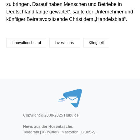
zu bringen. Darauf haben Menschen und Betriebe in
Deutschland lange gewartet“, sagte der Unternehmer und
künftiger Beiratsvorsitzende Christ dem „Handelsblatt“.
Innovationsbeirat
Investitions-
Klingbeil
Copyright © 2008-2025
Hubu.de
News aus der Hosentasche:
Telegram
|
X (Twitter)
|
Mastodon
|
BlueSky