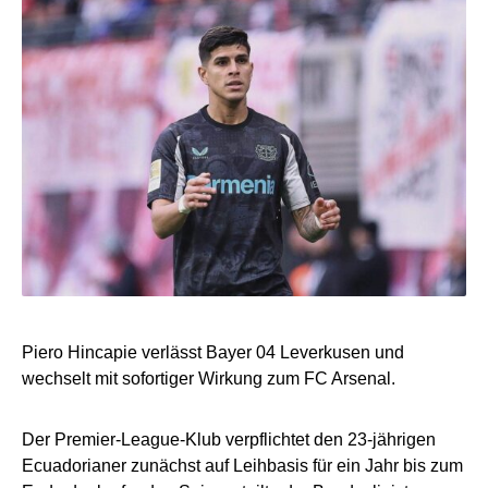
Piero Hincapie verlässt Bayer 04 Leverkusen und
wechselt mit sofortiger Wirkung zum FC Arsenal.
Der Premier-League-Klub verpflichtet den 23-jährigen
Ecuadorianer zunächst auf Leihbasis für ein Jahr bis zum