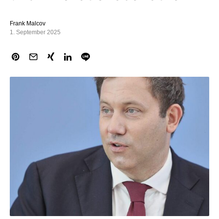
Frank Malcov
1. September 2025