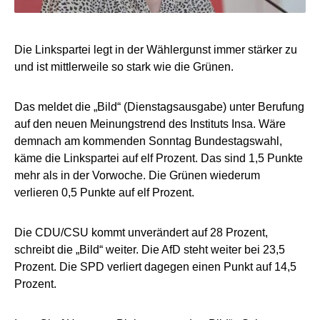
Die Linkspartei legt in der Wählergunst immer stärker zu
und ist mittlerweile so stark wie die Grünen.
Das meldet die „Bild“ (Dienstagsausgabe) unter Berufung
auf den neuen Meinungstrend des Instituts Insa. Wäre
demnach am kommenden Sonntag Bundestagswahl,
käme die Linkspartei auf elf Prozent. Das sind 1,5 Punkte
mehr als in der Vorwoche. Die Grünen wiederum
verlieren 0,5 Punkte auf elf Prozent.
Die CDU/CSU kommt unverändert auf 28 Prozent,
schreibt die „Bild“ weiter. Die AfD steht weiter bei 23,5
Prozent. Die SPD verliert dagegen einen Punkt auf 14,5
Prozent.