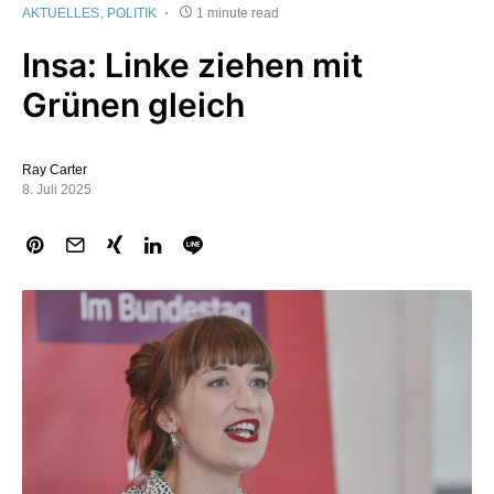
AKTUELLES
POLITIK
1 minute read
Insa: Linke ziehen mit
Grünen gleich
Ray Carter
8. Juli 2025