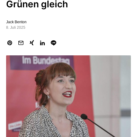
Grünen gleich
Jack Benton
8. Juli 2025