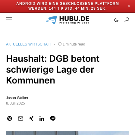
ANDROID WIRD EINE GESCHLOSSENE PLATTFORM
✕
WERDEN.
144 T 9 STD. 44 MIN. 29 SEK.
AKTUELLES
WIRTSCHAFT
1 minute read
Haushalt: DGB betont
schwierige Lage der
Kommunen
Jason Walker
8. Juli 2025