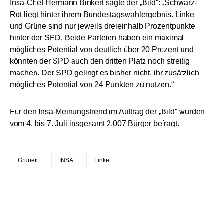
Insa-Chef Hermann Binkert sagte der „Bild“: „Schwarz-
Rot liegt hinter ihrem Bundestagswahlergebnis. Linke
und Grüne sind nur jeweils dreieinhalb Prozentpunkte
hinter der SPD. Beide Parteien haben ein maximal
mögliches Potential von deutlich über 20 Prozent und
könnten der SPD auch den dritten Platz noch streitig
machen. Der SPD gelingt es bisher nicht, ihr zusätzlich
mögliches Potential von 24 Punkten zu nutzen.“
Für den Insa-Meinungstrend im Auftrag der „Bild“ wurden
vom 4. bis 7. Juli insgesamt 2.007 Bürger befragt.
Grünen
INSA
Linke