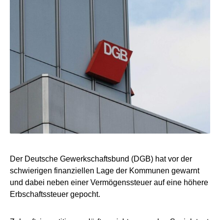
Der Deutsche Gewerkschaftsbund (DGB) hat vor der
schwierigen finanziellen Lage der Kommunen gewarnt
und dabei neben einer Vermögenssteuer auf eine höhere
Erbschaftssteuer gepocht.