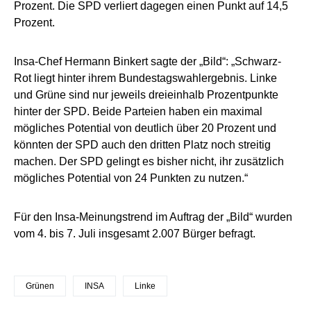
Prozent. Die SPD verliert dagegen einen Punkt auf 14,5
Prozent.
Insa-Chef Hermann Binkert sagte der „Bild“: „Schwarz-
Rot liegt hinter ihrem Bundestagswahlergebnis. Linke
und Grüne sind nur jeweils dreieinhalb Prozentpunkte
hinter der SPD. Beide Parteien haben ein maximal
mögliches Potential von deutlich über 20 Prozent und
könnten der SPD auch den dritten Platz noch streitig
machen. Der SPD gelingt es bisher nicht, ihr zusätzlich
mögliches Potential von 24 Punkten zu nutzen.“
Für den Insa-Meinungstrend im Auftrag der „Bild“ wurden
vom 4. bis 7. Juli insgesamt 2.007 Bürger befragt.
Grünen
INSA
Linke