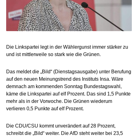
Die Linkspartei legt in der Wählergunst immer stärker zu
und ist mittlerweile so stark wie die Grünen.
Das meldet die „Bild“ (Dienstagsausgabe) unter Berufung
auf den neuen Meinungstrend des Instituts Insa. Wäre
demnach am kommenden Sonntag Bundestagswahl,
käme die Linkspartei auf elf Prozent. Das sind 1,5 Punkte
mehr als in der Vorwoche. Die Grünen wiederum
verlieren 0,5 Punkte auf elf Prozent.
Die CDU/CSU kommt unverändert auf 28 Prozent,
schreibt die „Bild“ weiter. Die AfD steht weiter bei 23,5