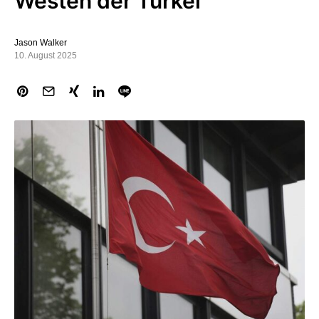
Westen der Türkei
Jason Walker
10. August 2025