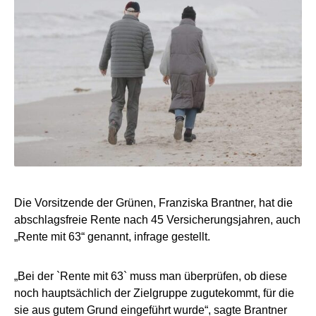
Die Vorsitzende der Grünen, Franziska Brantner, hat die
abschlagsfreie Rente nach 45 Versicherungsjahren, auch
„Rente mit 63“ genannt, infrage gestellt.
„Bei der `Rente mit 63` muss man überprüfen, ob diese
noch hauptsächlich der Zielgruppe zugutekommt, für die
sie aus gutem Grund eingeführt wurde“, sagte Brantner