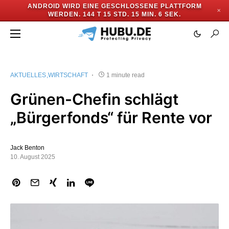
ANDROID WIRD EINE GESCHLOSSENE PLATTFORM
✕
WERDEN.
144 T 15 STD. 15 MIN. 6 SEK.
AKTUELLES
WIRTSCHAFT
1 minute read
Grünen-Chefin schlägt
„Bürgerfonds“ für Rente vor
Jack Benton
10. August 2025