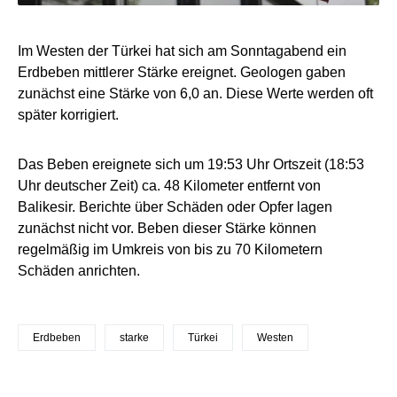
Im Westen der Türkei hat sich am Sonntagabend ein
Erdbeben mittlerer Stärke ereignet. Geologen gaben
zunächst eine Stärke von 6,0 an. Diese Werte werden oft
später korrigiert.
Das Beben ereignete sich um 19:53 Uhr Ortszeit (18:53
Uhr deutscher Zeit) ca. 48 Kilometer entfernt von
Balikesir. Berichte über Schäden oder Opfer lagen
zunächst nicht vor. Beben dieser Stärke können
regelmäßig im Umkreis von bis zu 70 Kilometern
Schäden anrichten.
Erdbeben
starke
Türkei
Westen