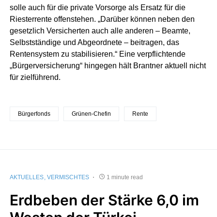
solle auch für die private Vorsorge als Ersatz für die
Riesterrente offenstehen. „Darüber können neben den
gesetzlich Versicherten auch alle anderen – Beamte,
Selbstständige und Abgeordnete – beitragen, das
Rentensystem zu stabilisieren.“ Eine verpflichtende
„Bürgerversicherung“ hingegen hält Brantner aktuell nicht
für zielführend.
Bürgerfonds
Grünen-Chefin
Rente
AKTUELLES
VERMISCHTES
1 minute read
Erdbeben der Stärke 6,0 im