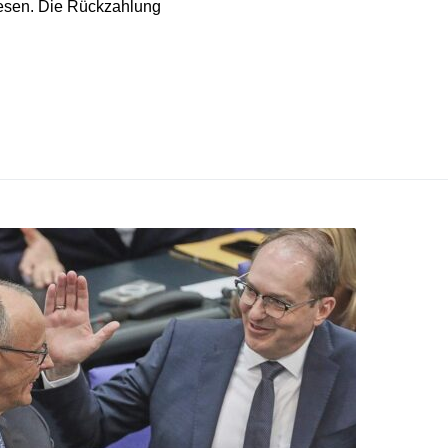
iesen. Die Rückzahlung