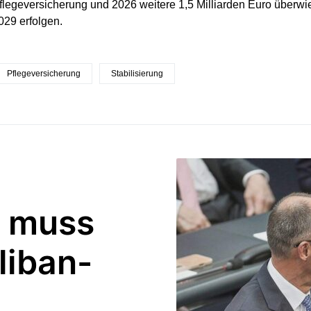
flegeversicherung und 2026 weitere 1,5 Milliarden Euro überw
29 erfolgen.
Pflegeversicherung
Stabilisierung
z muss
liban-