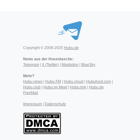
Copyright © 2008-2025
Hubu.de
News aus der Hosentasche:
Telegram
|
X (Twitter)
|
Mastodon
|
BlueSky
Mehr?
Hubu.news
|
Hubu.FM
|
Hubu.cloud
|
Hubuhost.com
|
Hubu.club
|
Hubu.im Meet
|
Hubu.link
|
Hubu.de
FreeMail
Impressum
|
Datenschutz