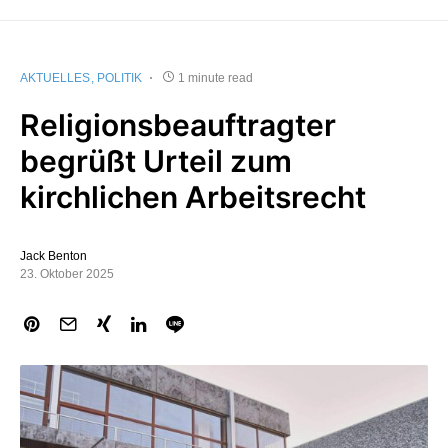
AKTUELLES
POLITIK
1 minute read
Religionsbeauftragter
begrüßt Urteil zum
kirchlichen Arbeitsrecht
Jack Benton
23. Oktober 2025