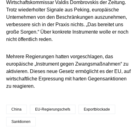
Wirtschaftskommissar Valdis Dombrovskis der Zeitung.
Trotz wiederholter Signale aus Peking, europäische
Unternehmen von den Beschränkungen auszunehmen,
verbessere sich in der Praxis nichts. „Das bereitet uns
große Sorgen.“ Über konkrete Instrumente wolle er noch
nicht öffentlich reden.
Mehrere Regierungen hatten vorgeschlagen, das
europäische „Instrument gegen Zwangsmaßnahmen“ zu
aktivieren. Dieses neue Gesetz ermöglicht es der EU, auf
wirtschaftliche Erpressung mit harten Gegensanktionen
zu reagieren.
China
EU-Regierungschefs
Exportblockade
Sanktionen