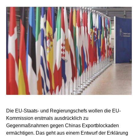
Die EU-Staats- und Regierungschefs wollen die EU-
Kommission erstmals ausdrücklich zu
Gegenmaßnahmen gegen Chinas Exportblockaden
ermächtigen. Das geht aus einem Entwurf der Erklärung