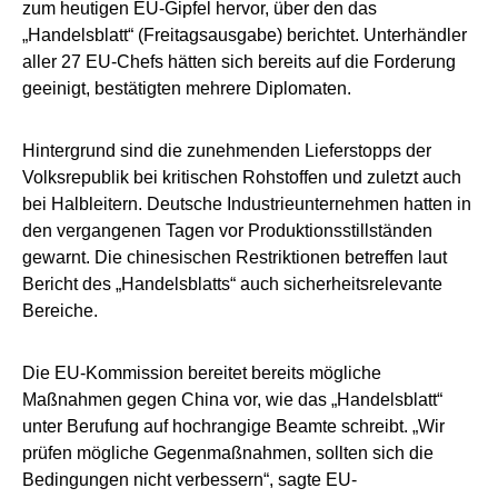
zum heutigen EU-Gipfel hervor, über den das
„Handelsblatt“ (Freitagsausgabe) berichtet. Unterhändler
aller 27 EU-Chefs hätten sich bereits auf die Forderung
geeinigt, bestätigten mehrere Diplomaten.
Hintergrund sind die zunehmenden Lieferstopps der
Volksrepublik bei kritischen Rohstoffen und zuletzt auch
bei Halbleitern. Deutsche Industrieunternehmen hatten in
den vergangenen Tagen vor Produktionsstillständen
gewarnt. Die chinesischen Restriktionen betreffen laut
Bericht des „Handelsblatts“ auch sicherheitsrelevante
Bereiche.
Die EU-Kommission bereitet bereits mögliche
Maßnahmen gegen China vor, wie das „Handelsblatt“
unter Berufung auf hochrangige Beamte schreibt. „Wir
prüfen mögliche Gegenmaßnahmen, sollten sich die
Bedingungen nicht verbessern“, sagte EU-