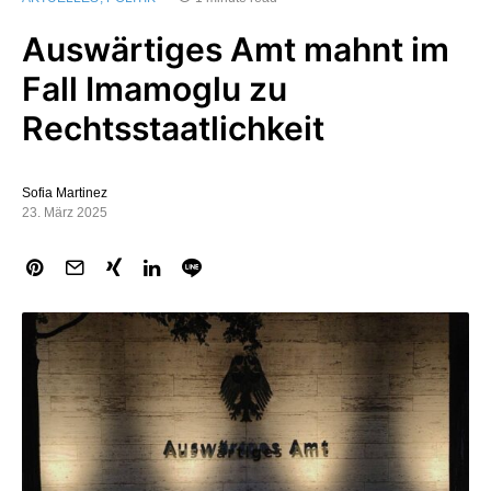
Auswärtiges Amt mahnt im
Fall Imamoglu zu
Rechtsstaatlichkeit
Sofia Martinez
23. März 2025