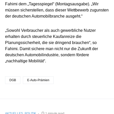
Fahimi dem „Tagesspiegel“ (Montagsausgabe). „Wir
müssen sicherstellen, dass dieser Wettbewerb zugunsten
der deutschen Automobilbranche ausgeht.“
„Sowohl Verbraucher als auch gewerbliche Nutzer
erhalten durch steuerliche Kaufanreize die
Planungssicherheit, die sie dringend brauchen“, so
Fahimi. Damit sichere man nicht nur die Zukunft der
deutschen Automobilindustrie, sondern fördere
„nachhaltige Mobilität“.
DGB
E-Auto-Prämien
AKTUELLES
POLITIK
1 minute read