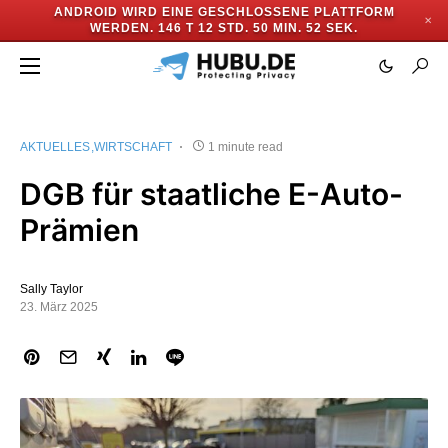
ANDROID WIRD EINE GESCHLOSSENE PLATTFORM
✕
WERDEN.
146 T 12 STD. 50 MIN. 52 SEK.
AKTUELLES
WIRTSCHAFT
1 minute read
DGB für staatliche E-Auto-
Prämien
Sally Taylor
23. März 2025