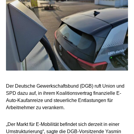
Der Deutsche Gewerkschaftsbund (DGB) ruft Union und
SPD dazu auf, in ihrem Koalitionsvertrag finanzielle E-
Auto-Kaufanreize und steuerliche Entlastungen für
Arbeitnehmer zu verankern.
„Der Markt für E-Mobilität befindet sich derzeit in einer
Umstrukturierung“, sagte die DGB-Vorsitzende Yasmin