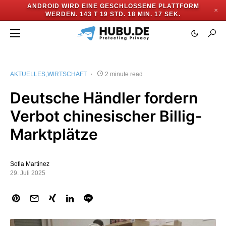
ANDROID WIRD EINE GESCHLOSSENE PLATTFORM
✕
WERDEN.
143 T 19 STD. 18 MIN. 17 SEK.
AKTUELLES
WIRTSCHAFT
2 minute read
Deutsche Händler fordern
Verbot chinesischer Billig-
Marktplätze
Sofia Martinez
29. Juli 2025