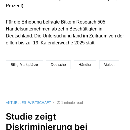
Prozent).
Für die Erhebung befragte Bitkom Research 505
Handelsunternehmen ab zehn Beschäftigten in
Deutschland. Die Untersuchung fand im Zeitraum von der
elften bis zur 19. Kalenderwoche 2025 statt.
Billig-Marktplätze
Deutsche
Händler
Verbot
AKTUELLES
WIRTSCHAFT
1 minute read
Studie zeigt
Diskriminierung bei