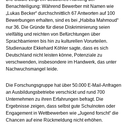
Benachteiligung: Während Bewerber mit Namen wie
„Lukas Becker“ durchschnittlich 67 Antworten auf 100
Bewerbungen erhalten, sind es bei „Habiba Mahmoud“
nur 36. Die Gründe für diese Diskriminierung seien
vielfältig und reichten von Befürchtungen über
Sprachbarrieren bis hin zu kulturellen Vorurteilen.
Studienautor Ekkehard Köhler sagte, dass es sich
Deutschland nicht leisten könne, Potenziale zu
verschwenden, insbesondere im Handwerk, das unter
Nachwuchsmangel leide.
Die Forschungsgruppe hat über 50.000 E-Mail-Anfragen
an Ausbildungsbetriebe verschickt und rund 700
Unternehmen zu ihren Erfahrungen befragt. Die
Ergebnisse zeigen, dass selbst gute Schulnoten oder
Engagement in Wettbewerben wie „Jugend forscht“ die
Chancen auf eine Rückmeldung nicht erhöhen.