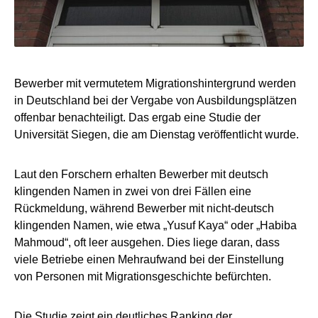
Bewerber mit vermutetem Migrationshintergrund werden
in Deutschland bei der Vergabe von Ausbildungsplätzen
offenbar benachteiligt. Das ergab eine Studie der
Universität Siegen, die am Dienstag veröffentlicht wurde.
Laut den Forschern erhalten Bewerber mit deutsch
klingenden Namen in zwei von drei Fällen eine
Rückmeldung, während Bewerber mit nicht-deutsch
klingenden Namen, wie etwa „Yusuf Kaya“ oder „Habiba
Mahmoud“, oft leer ausgehen. Dies liege daran, dass
viele Betriebe einen Mehraufwand bei der Einstellung
von Personen mit Migrationsgeschichte befürchten.
Die Studie zeigt ein deutliches Ranking der