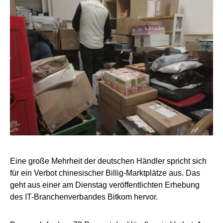
Eine große Mehrheit der deutschen Händler spricht sich
für ein Verbot chinesischer Billig-Marktplätze aus. Das
geht aus einer am Dienstag veröffentlichten Erhebung
des IT-Branchenverbandes Bitkom hervor.