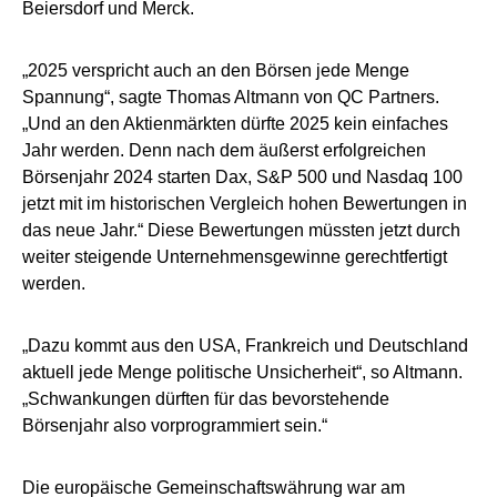
Beiersdorf und Merck.
„2025 verspricht auch an den Börsen jede Menge
Spannung“, sagte Thomas Altmann von QC Partners.
„Und an den Aktienmärkten dürfte 2025 kein einfaches
Jahr werden. Denn nach dem äußerst erfolgreichen
Börsenjahr 2024 starten Dax, S&P 500 und Nasdaq 100
jetzt mit im historischen Vergleich hohen Bewertungen in
das neue Jahr.“ Diese Bewertungen müssten jetzt durch
weiter steigende Unternehmensgewinne gerechtfertigt
werden.
„Dazu kommt aus den USA, Frankreich und Deutschland
aktuell jede Menge politische Unsicherheit“, so Altmann.
„Schwankungen dürften für das bevorstehende
Börsenjahr also vorprogrammiert sein.“
Die europäische Gemeinschaftswährung war am