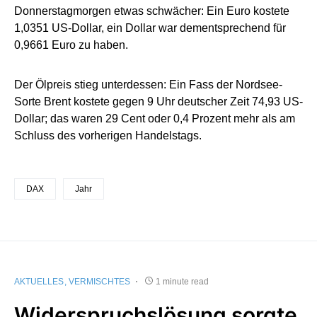
Donnerstagmorgen etwas schwächer: Ein Euro kostete
1,0351 US-Dollar, ein Dollar war dementsprechend für
0,9661 Euro zu haben.
Der Ölpreis stieg unterdessen: Ein Fass der Nordsee-
Sorte Brent kostete gegen 9 Uhr deutscher Zeit 74,93 US-
Dollar; das waren 29 Cent oder 0,4 Prozent mehr als am
Schluss des vorherigen Handelstags.
DAX
Jahr
AKTUELLES
VERMISCHTES
1 minute read
Widerspruchslösung sorgte