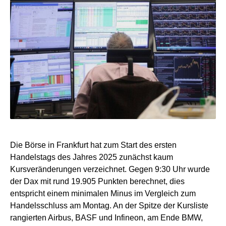
Die Börse in Frankfurt hat zum Start des ersten
Handelstags des Jahres 2025 zunächst kaum
Kursveränderungen verzeichnet. Gegen 9:30 Uhr wurde
der Dax mit rund 19.905 Punkten berechnet, dies
entspricht einem minimalen Minus im Vergleich zum
Handelsschluss am Montag. An der Spitze der Kursliste
rangierten Airbus, BASF und Infineon, am Ende BMW,