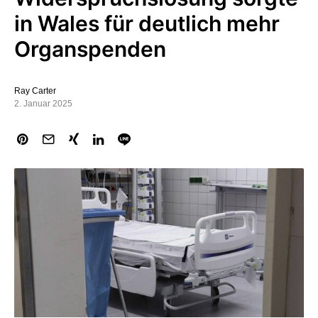
in Wales für deutlich mehr
Organspenden
Ray Carter
2. Januar 2025