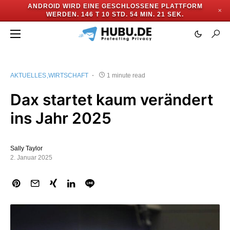
ANDROID WIRD EINE GESCHLOSSENE PLATTFORM
✕
WERDEN.
146 T 10 STD. 54 MIN. 21 SEK.
AKTUELLES
WIRTSCHAFT
1 minute read
Dax startet kaum verändert
ins Jahr 2025
Sally Taylor
2. Januar 2025