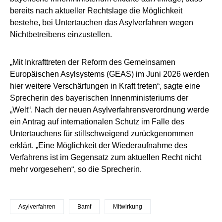
bereits nach aktueller Rechtslage die Möglichkeit
bestehe, bei Untertauchen das Asylverfahren wegen
Nichtbetreibens einzustellen.
„Mit Inkrafttreten der Reform des Gemeinsamen
Europäischen Asylsystems (GEAS) im Juni 2026 werden
hier weitere Verschärfungen in Kraft treten“, sagte eine
Sprecherin des bayerischen Innenministeriums der
„Welt“. Nach der neuen Asylverfahrensverordnung werde
ein Antrag auf internationalen Schutz im Falle des
Untertauchens für stillschweigend zurückgenommen
erklärt. „Eine Möglichkeit der Wiederaufnahme des
Verfahrens ist im Gegensatz zum aktuellen Recht nicht
mehr vorgesehen“, so die Sprecherin.
Asylverfahren
Bamf
Mitwirkung