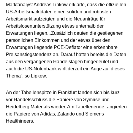
Marktanalyst Andreas Lipkow erklärte, dass die offiziellen
US-Arbeitsmarktdaten einen soliden und robusten
Arbeitsmarkt aufzeigten und die Neuanträge für
Arbeitslosenunterstützung etwas unterhalb der
Erwartungen liegen. „Zusätzlich deuten die gestiegenen
persönlichen Einkommen und der etwas über den
Erwartungen liegende PCE-Deflator eine erkennbare
Preisanstiegstendenz an. Darauf hatten bereits die Daten
aus den vergangenen Handelstagen hingedeutet und
auch die US-Notenbank wirft derzeit ein Auge auf dieses
Thema“, so Lipkow.
An der Tabellenspitze in Frankfurt fanden sich bis kurz
vor Handelsschluss die Papiere von Symrise und
Heidelberg Materials wieder. Am Tabellenende rangierten
die Papiere von Adidas, Zalando und Siemens
Healthineers.