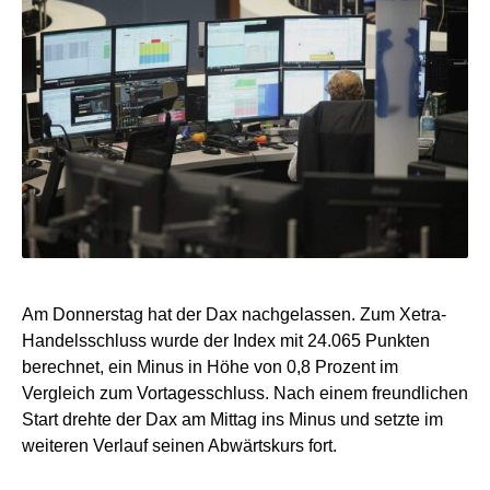
Am Donnerstag hat der Dax nachgelassen. Zum Xetra-
Handelsschluss wurde der Index mit 24.065 Punkten
berechnet, ein Minus in Höhe von 0,8 Prozent im
Vergleich zum Vortagesschluss. Nach einem freundlichen
Start drehte der Dax am Mittag ins Minus und setzte im
weiteren Verlauf seinen Abwärtskurs fort.