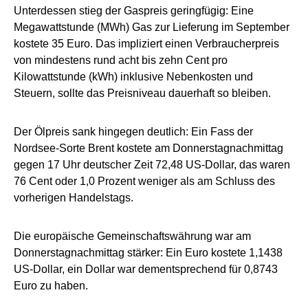
Unterdessen stieg der Gaspreis geringfügig: Eine
Megawattstunde (MWh) Gas zur Lieferung im September
kostete 35 Euro. Das impliziert einen Verbraucherpreis
von mindestens rund acht bis zehn Cent pro
Kilowattstunde (kWh) inklusive Nebenkosten und
Steuern, sollte das Preisniveau dauerhaft so bleiben.
Der Ölpreis sank hingegen deutlich: Ein Fass der
Nordsee-Sorte Brent kostete am Donnerstagnachmittag
gegen 17 Uhr deutscher Zeit 72,48 US-Dollar, das waren
76 Cent oder 1,0 Prozent weniger als am Schluss des
vorherigen Handelstags.
Die europäische Gemeinschaftswährung war am
Donnerstagnachmittag stärker: Ein Euro kostete 1,1438
US-Dollar, ein Dollar war dementsprechend für 0,8743
Euro zu haben.