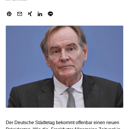
Der Deutsche Städtetag bekommt offenbar einen neuen