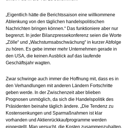
„Eigentlich hätte die Berichtssaison eine willkommene
Ablenkung von den täglichen handelspolitischen
Nachrichten bringen können.“ Das funktioniere aber nur
begrenzt. In jeder Bilanzpressekonferenz seien die Worte
„Zölle“ und „Wachstumsabschwächung“ in kurzer Abfolge
zu hören. Es gebe immer mehr Unternehmen gerade in
den USA, die keinen Ausblick auf das laufende
Geschäftsjahr wagten.
Zwar schwinge auch immer die Hoffnung mit, dass es in
den Verhandlungen mit anderen Ländern Fortschritte
geben werde. In der Zwischenzeit aber blieben
Prognosen unmöglich, da sich die Handelspolitik des
Präsidenten beinahe täglich ändere. „Die Tendenz zu
Kostensenkungen und Sparmaßnahmen ist klar
vorhanden und Aktienrückkaufprogramme werden
eingestellt. Man versucht, die Kosten zusammenzuhalten.