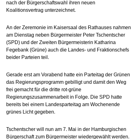
nach der Bürgerschaftswahl ihren neuen
Koalitionsvertrag unterzeichnet.
An der Zeremonie im Kaisersaal des Rathauses nahmen
am Dienstag neben Bürgermeister Peter Tschentscher
(SPD) und der Zweiten Bürgermeisterin Katharina
Fegebank (Grüne) auch die Landes- und Fraktionschefs
beider Parteien teil.
Gerade erst am Vorabend hatte ein Parteitag der Grünen
das Regierungsprogramm gebilligt und damit den Weg
frei gemacht für die dritte rot-grüne
Regierungszusammenarbeit in Folge. Die SPD hatte
bereits bei einem Landesparteitag am Wochenende
grünes Licht gegeben.
Tschentscher will nun am 7. Mai in der Hamburgischen
Bürgerschaft zum Bürgermeister wiedergewählt werden.