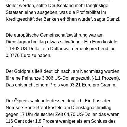
steiler werden, sollte Deutschland mehr langfristige
Staatsanleihen ausgeben, was die Profitabilität im
Kreditgeschäft der Banken erhöhen würde“, sagte Stanzl.
Die europäische Gemeinschaftswährung war am
Dienstagnachmittag etwas schwächer: Ein Euro kostete
1,1402 US-Dollar, ein Dollar war dementsprechend für
0,8770 Euro zu haben.
Der Goldpreis ließ deutlich nach, am Nachmittag wurden
für eine Feinunze 3.306 US-Dollar gezahlt (-1,1 Prozent).
Das entspricht einem Preis von 93,21 Euro pro Gramm.
Der Ölpreis sank unterdessen deutlich: Ein Fass der
Nordsee-Sorte Brent kostete am Dienstagnachmittag
gegen 17 Uhr deutscher Zeit 64,70 US-Dollar, das waren
116 Cent oder 1,8 Prozent weniger als am Schluss des