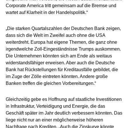
Corporate America tritt gemeinsam auf die Bremse und
wartet auf Klarheit in der Handelspolitik.“
„Die starken Quartalszahlen der Deutschen Bank zeigen,
dass sich die Welt im Zweifel auch ohne die USA
weiterdreht. Europa hat eigene Themen, die ganz ohne
irgendwelche Zoll-Eingeständnisse Trumps auskommen.
Die Unternehmen könnten sich am Ende als weitaus
widerstandsfähiger erweisen. Aber auch die Deutsche
Bank hat Rückstellungen für Kreditausfälle gebildet, die
im Zuge der Zölle eintreten könnten. Andere große
Banken treffen die gleichen Vorbereitungen.“
Gleichzeitig gebe es Hoffnung auf staatliche Investitionen
in Infrastruktur, Verteidigung und Energie, die das
Geschäft später im Jahr deutlich verbessern könnten. Das
liege nicht nur an einer möglicherweise höheren
Nachfrage nach Krediten. „Auch die Zinskurve könnte