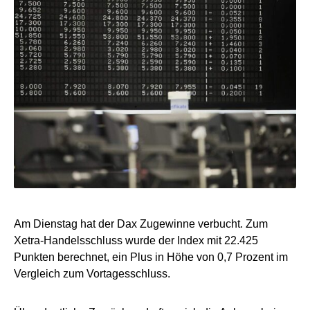
Am Dienstag hat der Dax Zugewinne verbucht. Zum
Xetra-Handelsschluss wurde der Index mit 22.425
Punkten berechnet, ein Plus in Höhe von 0,7 Prozent im
Vergleich zum Vortagesschluss.