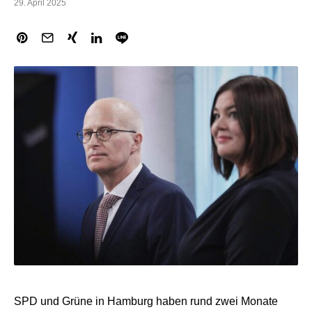
29. April 2025
SPD und Grüne in Hamburg haben rund zwei Monate