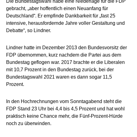
Die Bundestagswahl habe eine Niederlage für die FDP
gebracht, „aber hoffentlich einen Neuanfang für
Deutschland“. Er empfinde Dankbarkeit für „fast 25
intensive, herausfordernde Jahre voller Gestaltung und
Debatte“, so Lindner.
Lindner hatte im Dezember 2013 den Bundesvorsitz der
FDP übernommen, kurz nachdem die Partei aus dem
Bundestag geflogen war. 2017 brachte er die Liberalen
mit 10,7 Prozent in den Bundestag zurück, bei der
Bundestagswahl 2021 waren es dann sogar 11,5
Prozent.
In den Hochrechnungen vom Sonntagabend steht die
FDP Stand 23 Uhr bei 4,4 bis 4,5 Prozent und hat wohl
praktisch keine Chance mehr, die Fünf-Prozent-Hürde
noch zu überwinden.