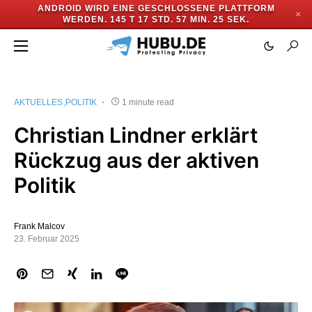
ANDROID WIRD EINE GESCHLOSSENE PLATTFORM
✕
WERDEN.
145 T 17 STD. 57 MIN. 25 SEK.
AKTUELLES
POLITIK
1 minute read
Christian Lindner erklärt
Rückzug aus der aktiven
Politik
Frank Malcov
23. Februar 2025