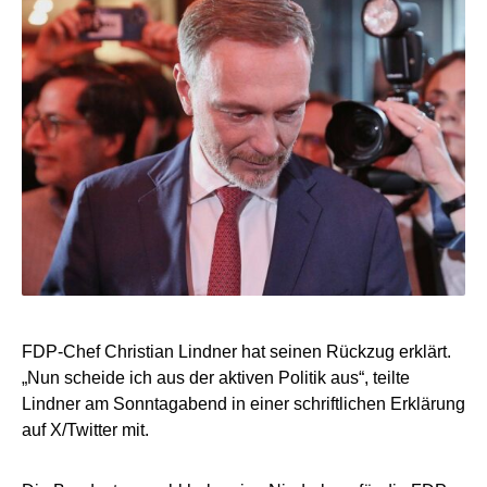
FDP-Chef Christian Lindner hat seinen Rückzug erklärt.
„Nun scheide ich aus der aktiven Politik aus“, teilte
Lindner am Sonntagabend in einer schriftlichen Erklärung
auf X/Twitter mit.