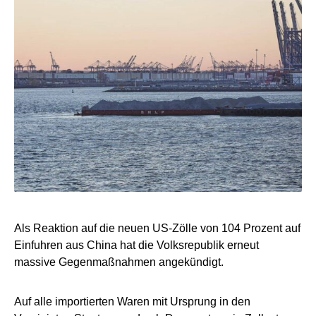
Als Reaktion auf die neuen US-Zölle von 104 Prozent auf
Einfuhren aus China hat die Volksrepublik erneut
massive Gegenmaßnahmen angekündigt.
Auf alle importierten Waren mit Ursprung in den