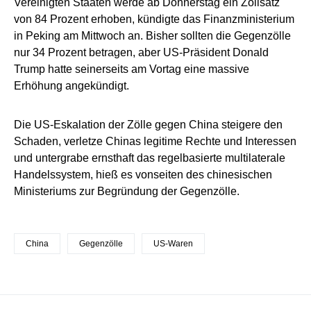
Vereinigten Staaten werde ab Donnerstag ein Zollsatz
von 84 Prozent erhoben, kündigte das Finanzministerium
in Peking am Mittwoch an. Bisher sollten die Gegenzölle
nur 34 Prozent betragen, aber US-Präsident Donald
Trump hatte seinerseits am Vortag eine massive
Erhöhung angekündigt.
Die US-Eskalation der Zölle gegen China steigere den
Schaden, verletze Chinas legitime Rechte und Interessen
und untergrabe ernsthaft das regelbasierte multilaterale
Handelssystem, hieß es vonseiten des chinesischen
Ministeriums zur Begründung der Gegenzölle.
China
Gegenzölle
US-Waren