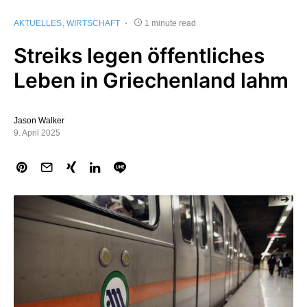
AKTUELLES
WIRTSCHAFT
1 minute read
Streiks legen öffentliches
Leben in Griechenland lahm
Jason Walker
9. April 2025