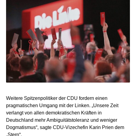
Weitere Spitzenpolitiker der CDU fordern einen
pragmatischen Umgang mit der Linken. „Unsere Zeit
verlangt von allen demokratischen Kräften in
Deutschland mehr Ambiguitätstoleranz und weniger
Dogmatismus“, sagte CDU-Vizechefin Karin Prien dem
„Stern“.