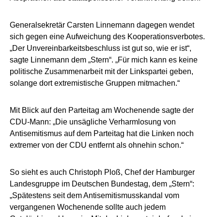
Generalsekretär Carsten Linnemann dagegen wendet
sich gegen eine Aufweichung des Kooperationsverbotes.
„Der Unvereinbarkeitsbeschluss ist gut so, wie er ist“,
sagte Linnemann dem „Stern“. „Für mich kann es keine
politische Zusammenarbeit mit der Linkspartei geben,
solange dort extremistische Gruppen mitmachen.“
Mit Blick auf den Parteitag am Wochenende sagte der
CDU-Mann: „Die unsägliche Verharmlosung von
Antisemitismus auf dem Parteitag hat die Linken noch
extremer von der CDU entfernt als ohnehin schon.“
So sieht es auch Christoph Ploß, Chef der Hamburger
Landesgruppe im Deutschen Bundestag, dem „Stern“:
„Spätestens seit dem Antisemitismusskandal vom
vergangenen Wochenende sollte auch jedem