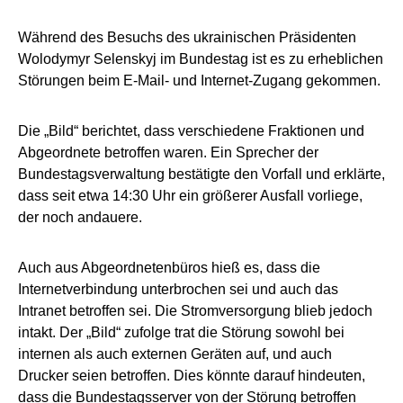
Während des Besuchs des ukrainischen Präsidenten
Wolodymyr Selenskyj im Bundestag ist es zu erheblichen
Störungen beim E-Mail- und Internet-Zugang gekommen.
Die „Bild“ berichtet, dass verschiedene Fraktionen und
Abgeordnete betroffen waren. Ein Sprecher der
Bundestagsverwaltung bestätigte den Vorfall und erklärte,
dass seit etwa 14:30 Uhr ein größerer Ausfall vorliege,
der noch andauere.
Auch aus Abgeordnetenbüros hieß es, dass die
Internetverbindung unterbrochen sei und auch das
Intranet betroffen sei. Die Stromversorgung blieb jedoch
intakt. Der „Bild“ zufolge trat die Störung sowohl bei
internen als auch externen Geräten auf, und auch
Drucker seien betroffen. Dies könnte darauf hindeuten,
dass die Bundestagsserver von der Störung betroffen