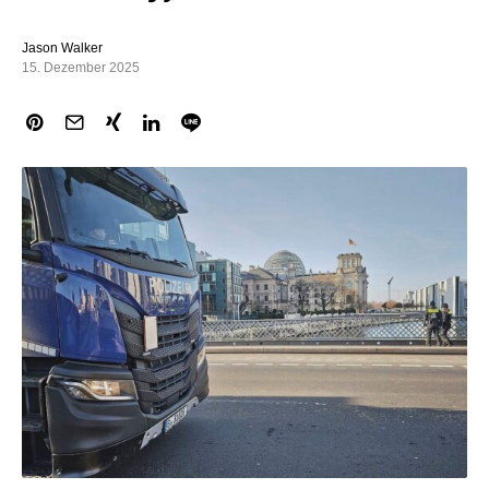
Jason Walker
15. Dezember 2025