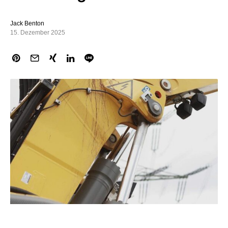
Jack Benton
15. Dezember 2025