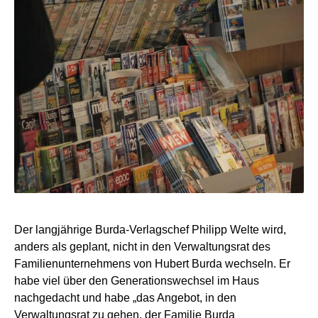
Der langjährige Burda-Verlagschef Philipp Welte wird,
anders als geplant, nicht in den Verwaltungsrat des
Familienunternehmens von Hubert Burda wechseln. Er
habe viel über den Generationswechsel im Haus
nachgedacht und habe „das Angebot, in den
Verwaltungsrat zu gehen, der Familie Burda