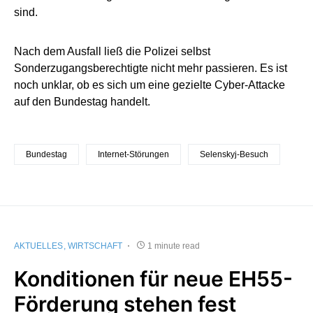
sind.
Nach dem Ausfall ließ die Polizei selbst
Sonderzugangsberechtigte nicht mehr passieren. Es ist
noch unklar, ob es sich um eine gezielte Cyber-Attacke
auf den Bundestag handelt.
Bundestag
Internet-Störungen
Selenskyj-Besuch
AKTUELLES
WIRTSCHAFT
1 minute read
Konditionen für neue EH55-
Förderung stehen fest