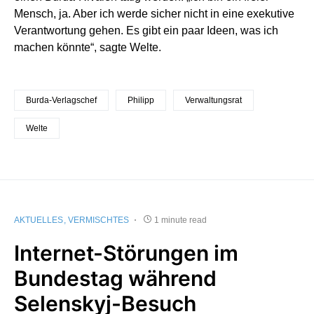
Mensch, ja. Aber ich werde sicher nicht in eine exekutive
Verantwortung gehen. Es gibt ein paar Ideen, was ich
machen könnte“, sagte Welte.
Burda-Verlagschef
Philipp
Verwaltungsrat
Welte
AKTUELLES
VERMISCHTES
1 minute read
Internet-Störungen im
Bundestag während
Selenskyj-Besuch