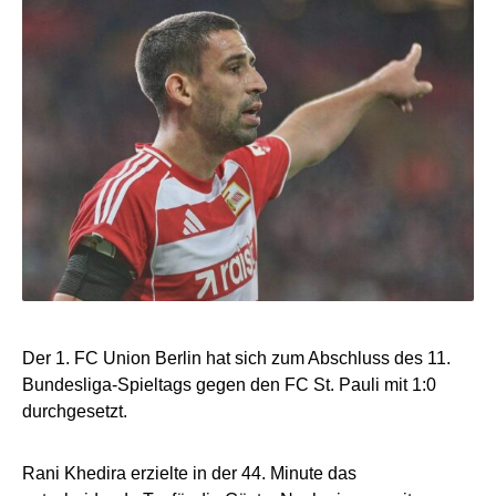
Der 1. FC Union Berlin hat sich zum Abschluss des 11.
Bundesliga-Spieltags gegen den FC St. Pauli mit 1:0
durchgesetzt.
Rani Khedira erzielte in der 44. Minute das