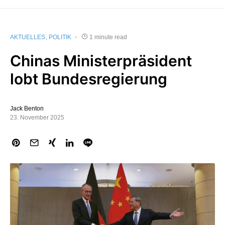
AKTUELLES
POLITIK
1 minute read
Chinas Ministerpräsident
lobt Bundesregierung
Jack Benton
23. November 2025