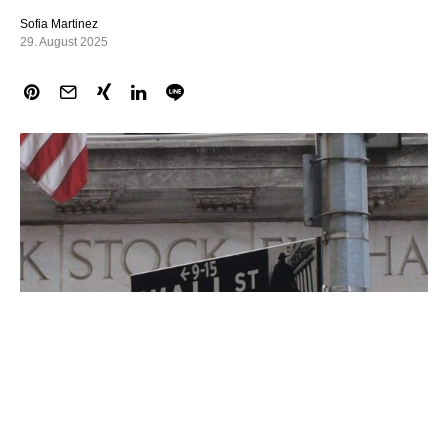
Sofia Martinez
29. August 2025