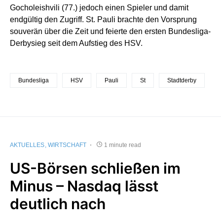
Gocholeishvili (77.) jedoch einen Spieler und damit
endgültig den Zugriff. St. Pauli brachte den Vorsprung
souverän über die Zeit und feierte den ersten Bundesliga-
Derbysieg seit dem Aufstieg des HSV.
Bundesliga
HSV
Pauli
St
Stadtderby
AKTUELLES
WIRTSCHAFT
1 minute read
US-Börsen schließen im
Minus – Nasdaq lässt
deutlich nach