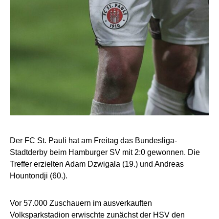
Der FC St. Pauli hat am Freitag das Bundesliga-
Stadtderby beim Hamburger SV mit 2:0 gewonnen. Die
Treffer erzielten Adam Dzwigala (19.) und Andreas
Hountondji (60.).
Vor 57.000 Zuschauern im ausverkauften
Volksparkstadion erwischte zunächst der HSV den