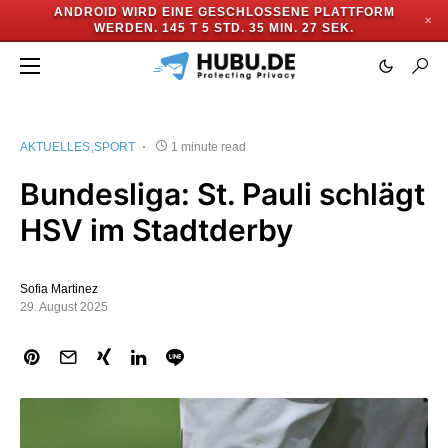
ANDROID WIRD EINE GESCHLOSSENE PLATTFORM
✕
WERDEN.
145 T 5 STD. 35 MIN. 27 SEK.
AKTUELLES
SPORT
1 minute read
Bundesliga: St. Pauli schlägt
HSV im Stadtderby
Sofia Martinez
29. August 2025