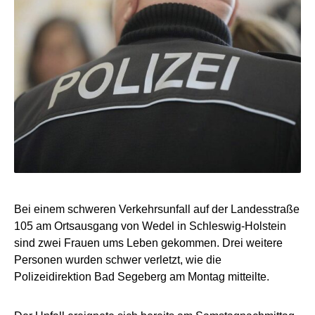
Bei einem schweren Verkehrsunfall auf der Landesstraße
105 am Ortsausgang von Wedel in Schleswig-Holstein
sind zwei Frauen ums Leben gekommen. Drei weitere
Personen wurden schwer verletzt, wie die
Polizeidirektion Bad Segeberg am Montag mitteilte.