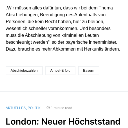
„Wir müssen alles dafür tun, dass wir bei dem Thema
Abschiebungen, Beendigung des Aufenthalts von
Personen, die kein Recht haben, hier zu bleiben,
wesentlich schneller vorankommen. Und besonders
muss die Abschiebung von kriminellen Leuten
beschleunigt werden“, so der bayerische Innenminister.
Dazu brauche es mehr Abkommen mit Herkunftsländern.
Abschiebezahlen
Ampel-Erfolg
Bayern
AKTUELLES
POLITIK
1 minute read
London: Neuer Höchststand