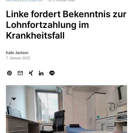
AKTUELLES
POLITIK
1 minute read
Linke fordert Bekenntnis zur
Lohnfortzahlung im
Krankheitsfall
Katie Jackson
7. Januar 2025