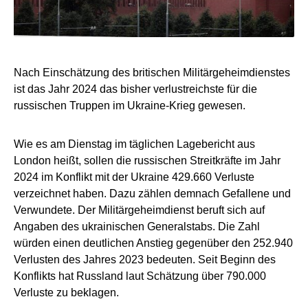
Nach Einschätzung des britischen Militärgeheimdienstes
ist das Jahr 2024 das bisher verlustreichste für die
russischen Truppen im Ukraine-Krieg gewesen.
Wie es am Dienstag im täglichen Lagebericht aus
London heißt, sollen die russischen Streitkräfte im Jahr
2024 im Konflikt mit der Ukraine 429.660 Verluste
verzeichnet haben. Dazu zählen demnach Gefallene und
Verwundete. Der Militärgeheimdienst beruft sich auf
Angaben des ukrainischen Generalstabs. Die Zahl
würden einen deutlichen Anstieg gegenüber den 252.940
Verlusten des Jahres 2023 bedeuten. Seit Beginn des
Konflikts hat Russland laut Schätzung über 790.000
Verluste zu beklagen.