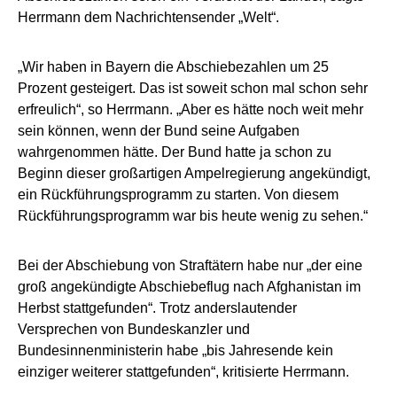
Herrmann dem Nachrichtensender „Welt“.
„Wir haben in Bayern die Abschiebezahlen um 25
Prozent gesteigert. Das ist soweit schon mal schon sehr
erfreulich“, so Herrmann. „Aber es hätte noch weit mehr
sein können, wenn der Bund seine Aufgaben
wahrgenommen hätte. Der Bund hatte ja schon zu
Beginn dieser großartigen Ampelregierung angekündigt,
ein Rückführungsprogramm zu starten. Von diesem
Rückführungsprogramm war bis heute wenig zu sehen.“
Bei der Abschiebung von Straftätern habe nur „der eine
groß angekündigte Abschiebeflug nach Afghanistan im
Herbst stattgefunden“. Trotz anderslautender
Versprechen von Bundeskanzler und
Bundesinnenministerin habe „bis Jahresende kein
einziger weiterer stattgefunden“, kritisierte Herrmann.