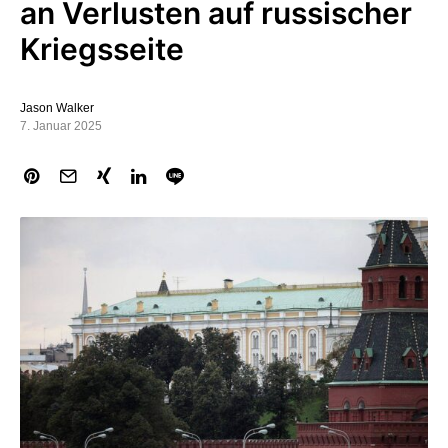
an Verlusten auf russischer
Kriegsseite
Jason Walker
7. Januar 2025