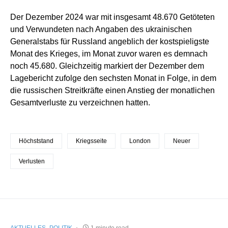
Der Dezember 2024 war mit insgesamt 48.670 Getöteten
und Verwundeten nach Angaben des ukrainischen
Generalstabs für Russland angeblich der kostspieligste
Monat des Krieges, im Monat zuvor waren es demnach
noch 45.680. Gleichzeitig markiert der Dezember dem
Lagebericht zufolge den sechsten Monat in Folge, in dem
die russischen Streitkräfte einen Anstieg der monatlichen
Gesamtverluste zu verzeichnen hatten.
Höchststand
Kriegsseite
London
Neuer
Verlusten