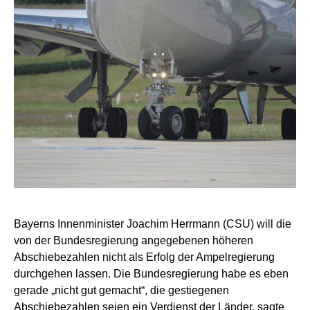
Bayerns Innenminister Joachim Herrmann (CSU) will die
von der Bundesregierung angegebenen höheren
Abschiebezahlen nicht als Erfolg der Ampelregierung
durchgehen lassen. Die Bundesregierung habe es eben
gerade „nicht gut gemacht“, die gestiegenen
Abschiebezahlen seien ein Verdienst der Länder, sagte