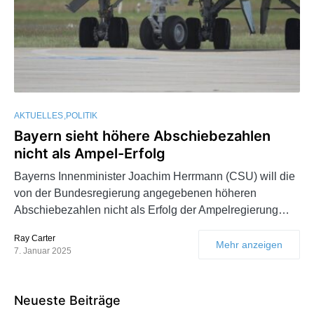
AKTUELLES
POLITIK
Bayern sieht höhere Abschiebezahlen
nicht als Ampel-Erfolg
Bayerns Innenminister Joachim Herrmann (CSU) will die
von der Bundesregierung angegebenen höheren
Abschiebezahlen nicht als Erfolg der Ampelregierung…
Ray Carter
Mehr anzeigen
7. Januar 2025
Neueste Beiträge