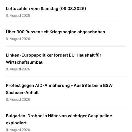
Lottozahlen vom Samstag (08.08.2026)
8. August 2026
Über 300 Russen seit Kriegsbeginn abgeschoben
8. August 2026
Linken-Europapolitiker fordert EU-Haushalt für
Wirtschaftsumbau
8. August 2026
Protest gegen AfD-Annäherung – Austritte beim BSW
Sachsen-Anhalt
8. August 2026
Bulgarien: Drohne in Nähe von wichtiger Gaspipeline
explodiert
8. August 2026