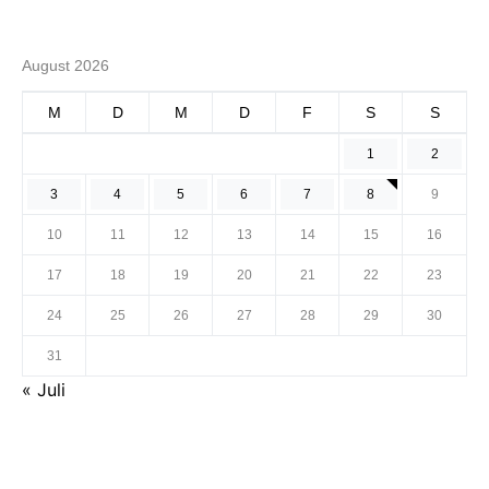
August 2026
M
D
M
D
F
S
S
1
2
3
4
5
6
7
8
9
10
11
12
13
14
15
16
17
18
19
20
21
22
23
24
25
26
27
28
29
30
31
« Juli