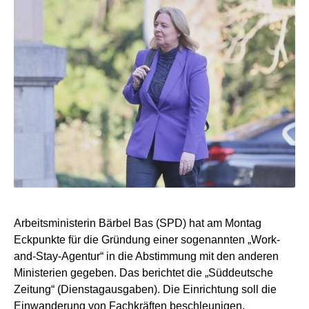
Arbeitsministerin Bärbel Bas (SPD) hat am Montag
Eckpunkte für die Gründung einer sogenannten „Work-
and-Stay-Agentur“ in die Abstimmung mit den anderen
Ministerien gegeben. Das berichtet die „Süddeutsche
Zeitung“ (Dienstagausgaben). Die Einrichtung soll die
Einwanderung von Fachkräften beschleunigen,