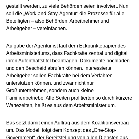
gestellt werden, zu viele Behörden seien involviert. Nun
soll die „Work-and-Stay-Agentur“ die Prozesse für alle
Beteiligten – also Behörden, Arbeitnehmer und
Arbeitgeber – vereinfachen.
Aufgabe der Agentur ist laut dem Eckpunktepapier des
Arbeitsministeriums, dass Fachkräfte zentral und digital
ihren Aufenthaltstitel beantragen, Dokumente hochladen
und den Bescheid abrufen können. Interessierte
Arbeitgeber sollen Fachkräfte bei dem Verfahren
unterstützen können, und zwar nicht nur
Großunternehmen, sondern auch kleine
Familienbetriebe. Alle Seiten profitierten so durch kürzere
Wartezeiten, heißt es aus dem Arbeitsministerium.
Bas setzt damit einen Auftrag aus dem Koalitionsvertrag
um. Das Modell folgt dem Konzept des „One-Stop-
Government“, der Bereitstellung von allen Diensten aus