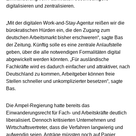
digitalisieren und zentralisieren.
„Mit der digitalen Work-and-Stay-Agentur reißen wir die
bürokratischen Hürden ein, die den Zugang zum
deutschen Arbeitsmarkt bisher erschweren“, sagte Bas
der Zeitung. Künftig solle es eine zentrale Anlaufstelle
geben, über die alle notwendigen Formalitäten digital
abgewickelt werden könnten. „Für ausländische
Fachkräfte wird es dadurch einfacher und attraktiver, nach
Deutschland zu kommen, Arbeitgeber können freie
Stellen schneller und unkomplizierter besetzen“, sagte
Bas.
Die Ampel-Regierung hatte bereits das
Einwanderungsrecht für Fach- und Arbeitskräfte deutlich
liberalisiert. Dennoch kritisierten Unternehmen und
Wirtschaftsvertreter, dass die Verfahren langwierig und
aufwendig seien. Anträge müssten noch auf Papier