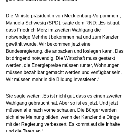
Die Ministerpräsidentin von Mecklenburg-Vorpommern,
Manuela Schwesig (SPD), sagte dem RND: „Es ist gut,
dass Friedrich Merz im zweiten Wahlgang die
notwendige Mehrheit bekommen hat und zum Kanzler
gewählt wurde. Wir bekommen jetzt eine
Bundesregierung, die anpacken und loslegen kann. Das
ist dringend notwendig. Die Wirtschaft muss gestärkt
werden, die Energiepreise müssen runter, Wohnungen
müssen bezahlbar gemacht werden und verfügbar sein.
Wir müssen mehr in die Bildung investieren.“
Sie sagte weiter: „Es ist nicht gut, dass es einen zweiten
Wahlgang gebraucht hat. Aber so ist es jetzt. Und jetzt
müssen alle nach vorne schauen. Die Bürger werden
sich eine Meinung bilden, wenn der Kanzler die Dinge
mit der Regierung verbessert. Es kommt auf die Inhalte
und die Taten an.“