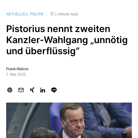
AKTUELLES
POLITIK
1 minute read
Pistorius nennt zweiten
Kanzler-Wahlgang „unnötig
und überflüssig“
Frank Malcov
7. Mai 2025