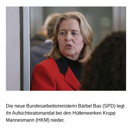
Die neue Bundesarbeitsministerin Bärbel Bas (SPD) legt
ihr Aufsichtsratsmandat bei den Hüttenwerken Krupp
Mannesmann (HKM) nieder.