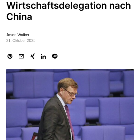
Wirtschaftsdelegation nach
China
Jason Walker
21. Oktober 2025