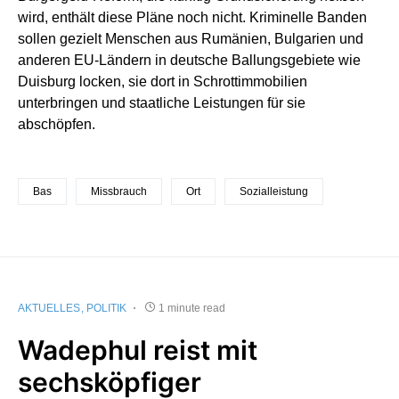
wird, enthält diese Pläne noch nicht. Kriminelle Banden
sollen gezielt Menschen aus Rumänien, Bulgarien und
anderen EU-Ländern in deutsche Ballungsgebiete wie
Duisburg locken, sie dort in Schrottimmobilien
unterbringen und staatliche Leistungen für sie
abschöpfen.
Bas
Missbrauch
Ort
Sozialleistung
AKTUELLES
POLITIK
1 minute read
Wadephul reist mit
sechsköpfiger