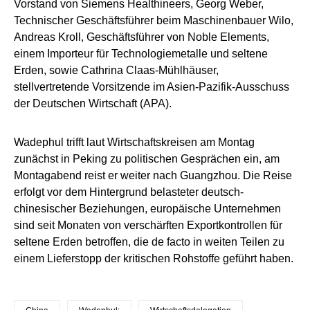
Vorstand von Siemens Healthineers, Georg Weber,
Technischer Geschäftsführer beim Maschinenbauer Wilo,
Andreas Kroll, Geschäftsführer von Noble Elements,
einem Importeur für Technologiemetalle und seltene
Erden, sowie Cathrina Claas-Mühlhäuser,
stellvertretende Vorsitzende im Asien-Pazifik-Ausschuss
der Deutschen Wirtschaft (APA).
Wadephul trifft laut Wirtschaftskreisen am Montag
zunächst in Peking zu politischen Gesprächen ein, am
Montagabend reist er weiter nach Guangzhou. Die Reise
erfolgt vor dem Hintergrund belasteter deutsch-
chinesischer Beziehungen, europäische Unternehmen
sind seit Monaten von verschärften Exportkontrollen für
seltene Erden betroffen, die de facto in weiten Teilen zu
einem Lieferstopp der kritischen Rohstoffe geführt haben.