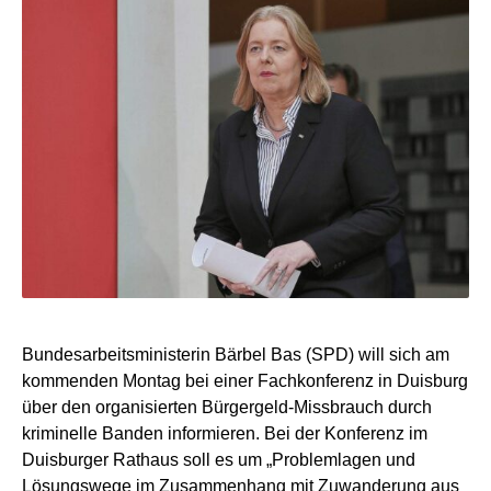
Bundesarbeitsministerin Bärbel Bas (SPD) will sich am
kommenden Montag bei einer Fachkonferenz in Duisburg
über den organisierten Bürgergeld-Missbrauch durch
kriminelle Banden informieren. Bei der Konferenz im
Duisburger Rathaus soll es um „Problemlagen und
Lösungswege im Zusammenhang mit Zuwanderung aus